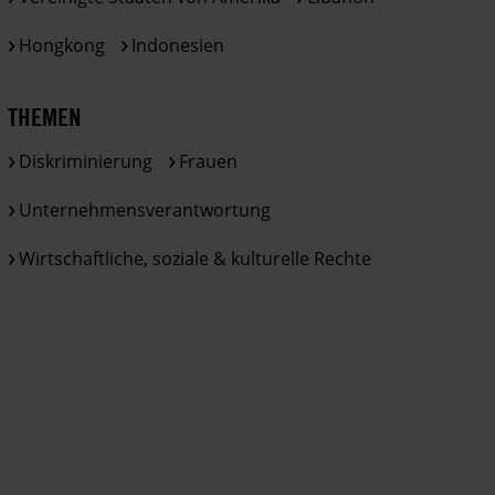
Hongkong
Indonesien
THEMEN
Diskriminierung
Frauen
Unternehmensverantwortung
Wirtschaftliche, soziale & kulturelle Rechte