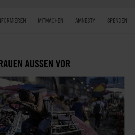
NFORMIEREN
MITMACHEN
AMNESTY
SPENDEN
RAUEN AUSSEN VOR