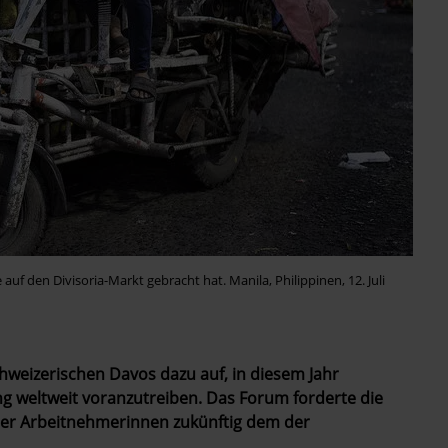
 auf den Divisoria-Markt gebracht hat. Manila, Philippinen, 12. Juli
chweizerischen Davos dazu auf, in diesem Jahr
g weltweit voranzutreiben. Das Forum forderte die
 der Arbeitnehmerinnen zukünftig dem der