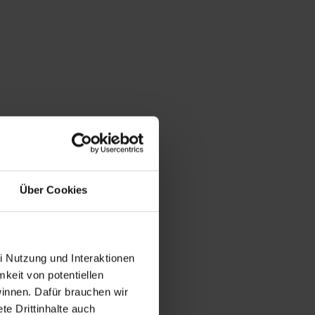
Über Cookies
i Nutzung und Interaktionen
mkeit von potentiellen
winnen. Dafür brauchen wir
e Drittinhalte auch