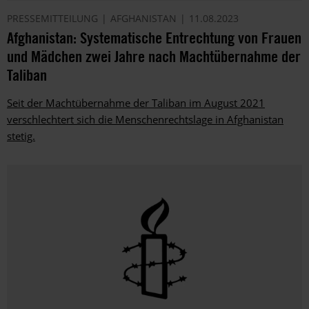
PRESSEMITTEILUNG
AFGHANISTAN
11.08.2023
Afghanistan: Systematische Entrechtung von Frauen
und Mädchen zwei Jahre nach Machtübernahme der
Taliban
Seit der Machtübernahme der Taliban im August 2021
verschlechtert sich die Menschenrechtslage in Afghanistan
stetig.