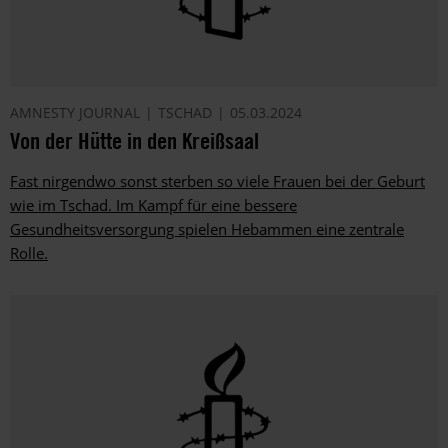
AMNESTY JOURNAL
TSCHAD
05.03.2024
Von der Hütte in den Kreißsaal
Fast nirgendwo sonst sterben so viele Frauen bei der Geburt
wie im Tschad. Im Kampf für eine bessere
Gesundheitsversorgung spielen Hebammen eine zentrale
Rolle.