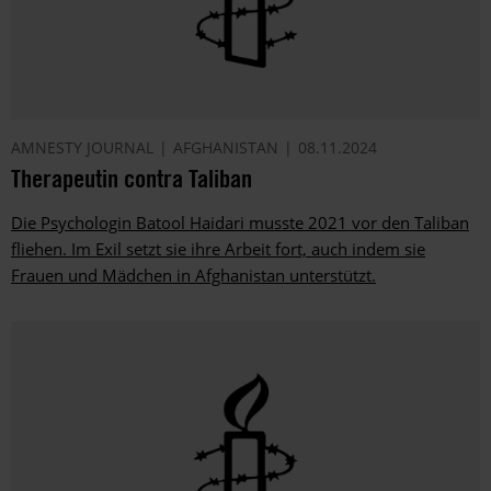
AMNESTY JOURNAL
AFGHANISTAN
08.11.2024
Therapeutin contra Taliban
Die Psychologin Batool Haidari musste 2021 vor den Taliban
fliehen. Im Exil setzt sie ihre Arbeit fort, auch indem sie
Frauen und Mädchen in Afghanistan unterstützt.