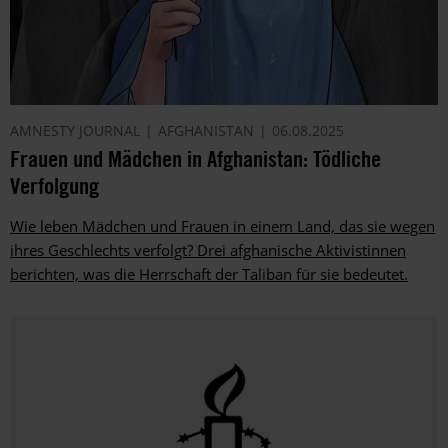
AMNESTY JOURNAL
AFGHANISTAN
06.08.2025
Frauen und Mädchen in Afghanistan: Tödliche
Verfolgung
Wie leben Mädchen und Frauen in einem Land, das sie wegen
ihres Geschlechts verfolgt? Drei afghanische Aktivistinnen
berichten, was die Herrschaft der Taliban für sie bedeutet.