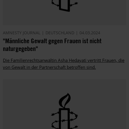
AMNESTY JOURNAL
DEUTSCHLAND
04.03.2024
"Männliche Gewalt gegen Frauen ist nicht
naturgegeben"
Die Familienrechtsanwältin Asha Hedayati vertritt Frauen, die
von Gewalt in der Partnerschaft betroffen sind.