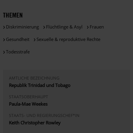
THEMEN
Diskriminierung
Flüchtlinge & Asyl
Frauen
Gesundheit
Sexuelle & reproduktive Rechte
Todesstrafe
AMTLICHE BEZEICHNUNG
Republik Trinidad und Tobago
STAATSOBERHAUPT
Paula-Mae Weekes
STAATS- UND REGIERUNGSCHEF*IN
Keith Christopher Rowley