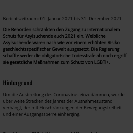
Berichtszeitraum: 01. Januar 2021 bis 31. Dezember 2021
Die Behörden schränkten den Zugang zu internationalem
Schutz für Asylsuchende auch 2021 ein. Weibliche
Asylsuchende waren nach wie vor einem erhöhten Risiko
geschlechtsspezifischer Gewalt ausgesetzt. Die Regierung
schaffte weder die obligatorische Todesstrafe ab noch ergriff
sie gesetzliche Maßnahmen zum Schutz von LGBTI+.
Hintergrund
Um die Ausbreitung des Coronavirus einzudämmen, wurde
über weite Strecken des Jahres der Ausnahmezustand
verhängt, der mit Einschränkungen der Bewegungsfreiheit
und einer Ausgangssperre einherging.