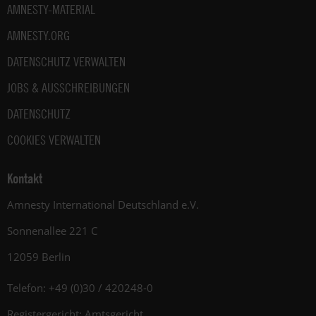
AMNESTY-MATERIAL
AMNESTY.ORG
DATENSCHUTZ VERWALTEN
JOBS & AUSSCHREIBUNGEN
DATENSCHUTZ
COOKIES VERWALTEN
Kontakt
Amnesty International Deutschland e.V.
Sonnenallee 221 C
12059 Berlin
Telefon: +49 (0)30 / 420248-0
Registergericht: Amtsgericht