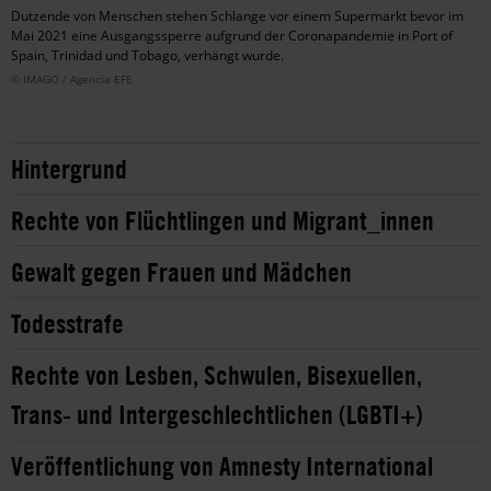
Dutzende von Menschen stehen Schlange vor einem Supermarkt bevor im
Mai 2021 eine Ausgangssperre aufgrund der Coronapandemie in Port of
Spain, Trinidad und Tobago, verhängt wurde.
© IMAGO / Agencia EFE
Hintergrund
Rechte von Flüchtlingen und Migrant_innen
Gewalt gegen Frauen und Mädchen
Todesstrafe
Rechte von Lesben, Schwulen, Bisexuellen,
Trans- und Intergeschlechtlichen (LGBTI+)
Veröffentlichung von Amnesty International