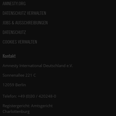
AMNESTY.ORG
DATENSCHUTZ VERWALTEN
JOBS & AUSSCHREIBUNGEN
DATENSCHUTZ
COOKIES VERWALTEN
Kontakt
Amnesty International Deutschland e.V.
Sonnenallee 221 C
12059 Berlin
Telefon: +49 (0)30 / 420248-0
Registergericht: Amtsgericht
Charlottenburg