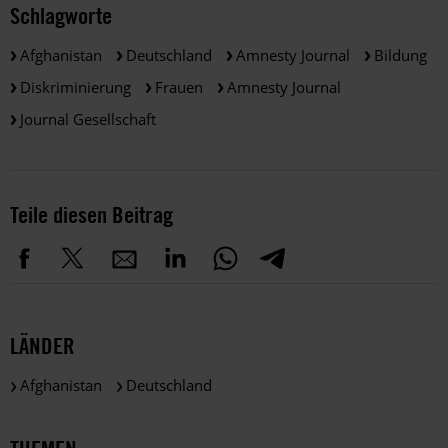
Schlagworte
Afghanistan
Deutschland
Amnesty Journal
Bildung
Diskriminierung
Frauen
Amnesty Journal
Journal Gesellschaft
Teile diesen Beitrag
LÄNDER
Afghanistan
Deutschland