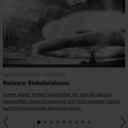
AMNESTY JOURNAL
04.08.2026
Nuklearer Neokolonialismus
Immer wieder drohen Machthaber mit dem Einsatz von
Atomwaffen. Deren Entwicklung und Tests verletzen jedoch
auch in Friedenszeiten Menschenrechte.