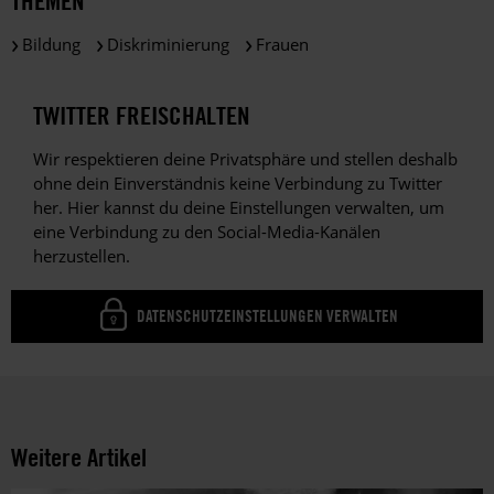
THEMEN
Bildung
Diskriminierung
Frauen
TWITTER FREISCHALTEN
Wir respektieren deine Privatsphäre und stellen deshalb
ohne dein Einverständnis keine Verbindung zu Twitter
her. Hier kannst du deine Einstellungen verwalten, um
eine Verbindung zu den Social-Media-Kanälen
herzustellen.
DATENSCHUTZEINSTELLUNGEN VERWALTEN
Weitere Artikel