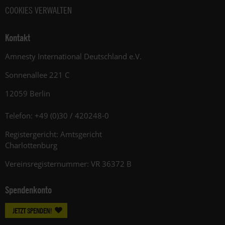
COOKIES VERWALTEN
Kontakt
Amnesty International Deutschland e.V.
Sonnenallee 221 C
12059 Berlin
Telefon: +49 (0)30 / 420248-0
Registergericht: Amtsgericht
Charlottenburg
Vereinsregisternummer: VR 36372 B
Spendenkonto
JETZT SPENDEN!