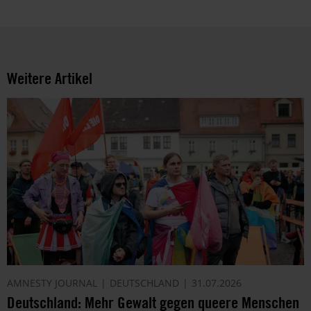
Weitere Artikel
AMNESTY JOURNAL
DEUTSCHLAND
31.07.2026
Deutschland: Mehr Gewalt gegen queere Menschen