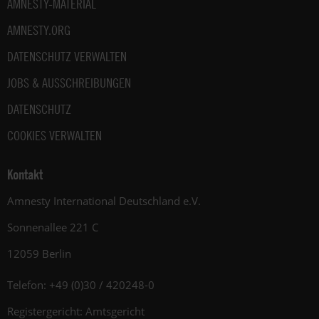
AMNESTY-MATERIAL
AMNESTY.ORG
DATENSCHUTZ VERWALTEN
JOBS & AUSSCHREIBUNGEN
DATENSCHUTZ
COOKIES VERWALTEN
Kontakt
Amnesty International Deutschland e.V.
Sonnenallee 221 C
12059 Berlin
Telefon: +49 (0)30 / 420248-0
Registergericht: Amtsgericht