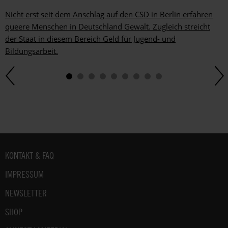
Nicht erst seit dem Anschlag auf den CSD in Berlin erfahren
queere Menschen in Deutschland Gewalt. Zugleich streicht
der Staat in diesem Bereich Geld für Jugend- und
Bildungsarbeit.
Fußbereich
KONTAKT & FAQ
IMPRESSUM
NEWSLETTER
SHOP