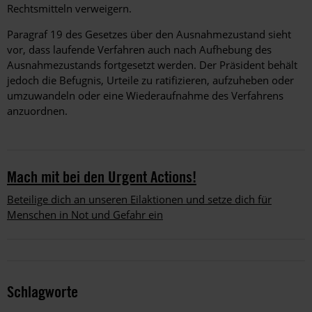
Rechtsmitteln verweigern.
Paragraf 19 des Gesetzes über den Ausnahmezustand sieht
vor, dass laufende Verfahren auch nach Aufhebung des
Ausnahmezustands fortgesetzt werden. Der Präsident behält
jedoch die Befugnis, Urteile zu ratifizieren, aufzuheben oder
umzuwandeln oder eine Wiederaufnahme des Verfahrens
anzuordnen.
Mach mit bei den Urgent Actions!
Beteilige dich an unseren Eilaktionen und setze dich für
Menschen in Not und Gefahr ein
Schlagworte