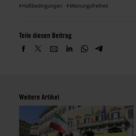
Haftbedingungen
Meinungsfreiheit
Teile diesen Beitrag
Weitere Artikel