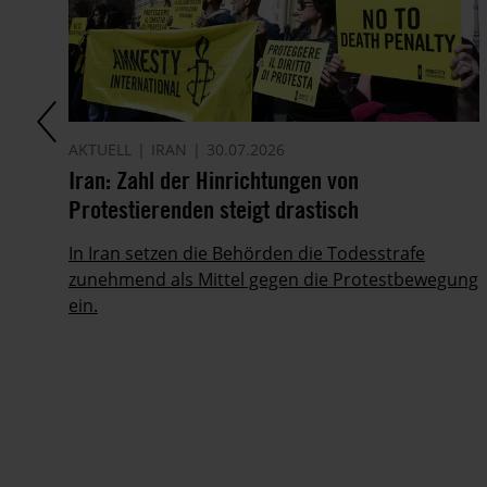
AKTUELL
IRAN
30.07.2026
it
Iran: Zahl der Hinrichtungen von
Protestierenden steigt drastisch
ie
In Iran setzen die Behörden die Todesstrafe
zunehmend als Mittel gegen die Protestbewegung
ein.