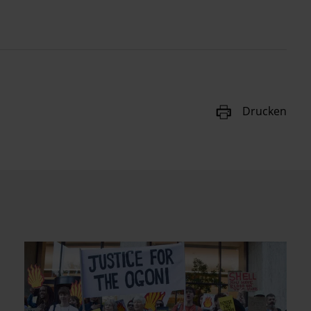
Drucken