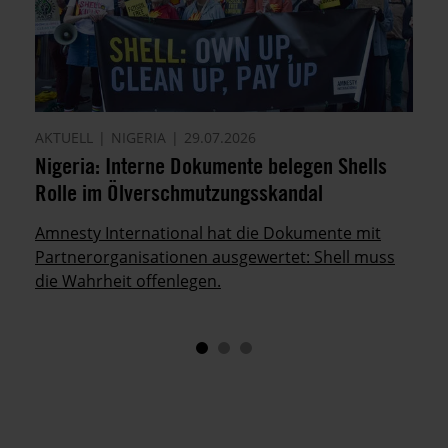
AKTUELL
NIGERIA
29.07.2026
Nigeria: Interne Dokumente belegen Shells
Rolle im Ölverschmutzungsskandal
Amnesty International hat die Dokumente mit
Partnerorganisationen ausgewertet: Shell muss
die Wahrheit offenlegen.