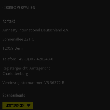
COOKIES VERWALTEN
Kontakt
Amnesty International Deutschland e.V.
Sonnenallee 221 C
12059 Berlin
Telefon: +49 (0)30 / 420248-0
Registergericht: Amtsgericht
Charlottenburg
Vereinsregisternummer: VR 36372 B
Spendenkonto
JETZT SPENDEN!