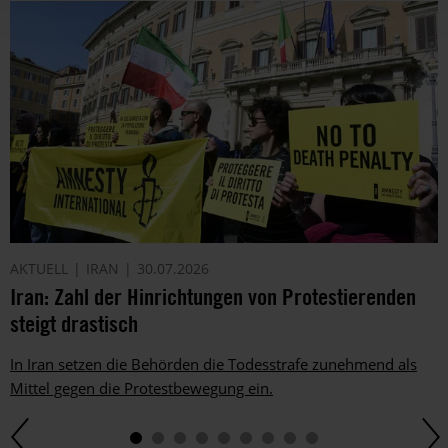
AKTUELL
IRAN
30.07.2026
Iran: Zahl der Hinrichtungen von Protestierenden
steigt drastisch
In Iran setzen die Behörden die Todesstrafe zunehmend als
Mittel gegen die Protestbewegung ein.