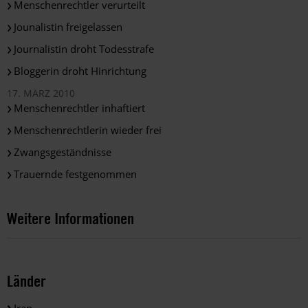
Menschenrechtler verurteilt
Jounalistin freigelassen
Journalistin droht Todesstrafe
Bloggerin droht Hinrichtung
17. MÄRZ 2010
Menschenrechtler inhaftiert
Menschenrechtlerin wieder frei
Zwangsgeständnisse
Trauernde festgenommen
Weitere Informationen
Länder
Iran