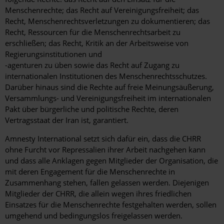
Menschenrechte; das Recht auf Vereinigungsfreiheit; das
Recht, Menschenrechtsverletzungen zu dokumentieren; das
Recht, Ressourcen für die Menschenrechtsarbeit zu
erschließen; das Recht, Kritik an der Arbeitsweise von
Regierungsinstitutionen und
-agenturen zu üben sowie das Recht auf Zugang zu
internationalen Institutionen des Menschenrechtsschutzes.
Darüber hinaus sind die Rechte auf freie Meinungsäußerung,
Versammlungs- und Vereinigungsfreiheit im internationalen
Pakt über bürgerliche und politische Rechte, deren
Vertragsstaat der Iran ist, garantiert.
Amnesty International setzt sich dafür ein, dass die CHRR
ohne Furcht vor Repressalien ihrer Arbeit nachgehen kann
und dass alle Anklagen gegen Mitglieder der Organisation, die
mit deren Engagement für die Menschenrechte in
Zusammenhang stehen, fallen gelassen werden. Diejenigen
Mitglieder der CHRR, die allein wegen ihres friedlichen
Einsatzes für die Menschenrechte festgehalten werden, sollen
umgehend und bedingungslos freigelassen werden.