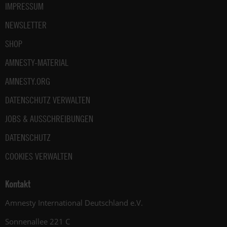
IMPRESSUM
NEWSLETTER
SHOP
AMNESTY-MATERIAL
AMNESTY.ORG
DATENSCHUTZ VERWALTEN
JOBS & AUSSCHREIBUNGEN
DATENSCHUTZ
COOKIES VERWALTEN
Kontakt
Amnesty International Deutschland e.V.
Sonnenallee 221 C