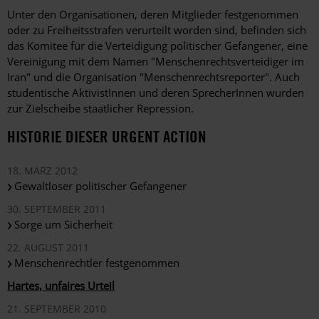
Unter den Organisationen, deren Mitglieder festgenommen
oder zu Freiheitsstrafen verurteilt worden sind, befinden sich
das Komitee für die Verteidigung politischer Gefangener, eine
Vereinigung mit dem Namen "Menschenrechtsverteidiger im
Iran" und die Organisation "Menschenrechtsreporter". Auch
studentische AktivistInnen und deren SprecherInnen wurden
zur Zielscheibe staatlicher Repression.
HISTORIE DIESER URGENT ACTION
18. MÄRZ 2012
Gewaltloser politischer Gefangener
30. SEPTEMBER 2011
Sorge um Sicherheit
22. AUGUST 2011
Menschenrechtler festgenommen
Hartes, unfaires Urteil
21. SEPTEMBER 2010