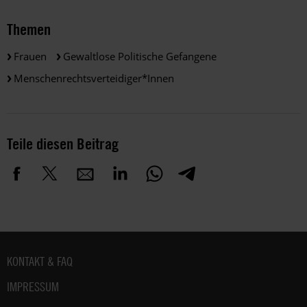
Themen
Frauen
Gewaltlose Politische Gefangene
Menschenrechtsverteidiger*innen
Teile diesen Beitrag
Fußbereich
KONTAKT & FAQ
IMPRESSUM