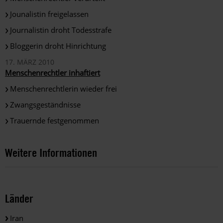
Jounalistin freigelassen
Journalistin droht Todesstrafe
Bloggerin droht Hinrichtung
17. MÄRZ 2010
Menschenrechtler inhaftiert
Menschenrechtlerin wieder frei
Zwangsgeständnisse
Trauernde festgenommen
Weitere Informationen
Länder
Iran