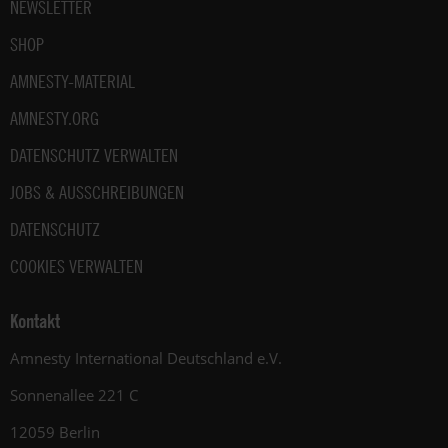
NEWSLETTER
SHOP
AMNESTY-MATERIAL
AMNESTY.ORG
DATENSCHUTZ VERWALTEN
JOBS & AUSSCHREIBUNGEN
DATENSCHUTZ
COOKIES VERWALTEN
Kontakt
Amnesty International Deutschland e.V.
Sonnenallee 221 C
12059 Berlin