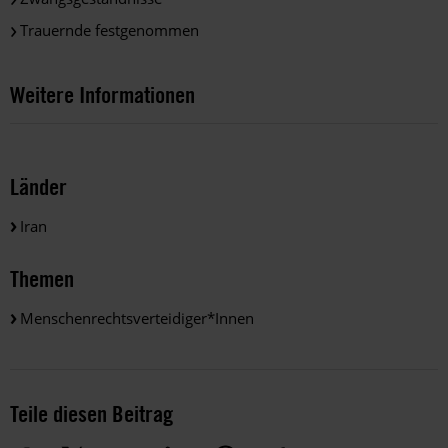
Trauernde festgenommen
Weitere Informationen
Länder
Iran
Themen
Menschenrechtsverteidiger*innen
Teile diesen Beitrag