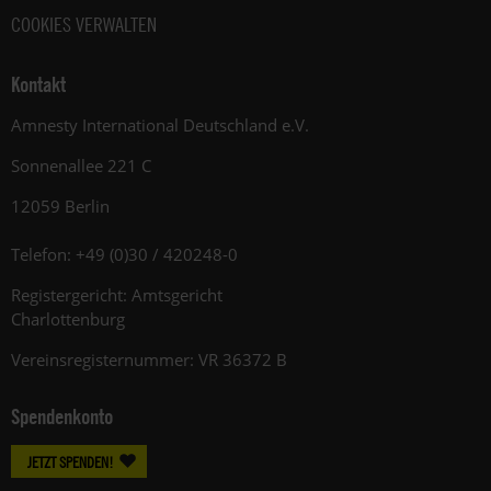
COOKIES VERWALTEN
Kontakt
Amnesty International Deutschland e.V.
Sonnenallee 221 C
12059 Berlin
Telefon: +49 (0)30 / 420248-0
Registergericht: Amtsgericht
Charlottenburg
Vereinsregisternummer: VR 36372 B
Spendenkonto
JETZT SPENDEN!