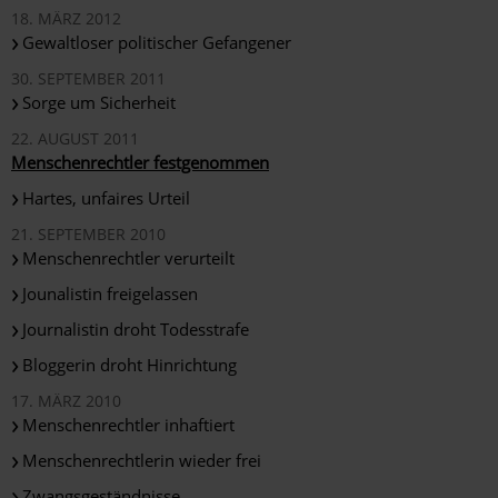
18. MÄRZ 2012
Gewaltloser politischer Gefangener
30. SEPTEMBER 2011
Sorge um Sicherheit
22. AUGUST 2011
Menschenrechtler festgenommen
Hartes, unfaires Urteil
21. SEPTEMBER 2010
Menschenrechtler verurteilt
Jounalistin freigelassen
Journalistin droht Todesstrafe
Bloggerin droht Hinrichtung
17. MÄRZ 2010
Menschenrechtler inhaftiert
Menschenrechtlerin wieder frei
Zwangsgeständnisse