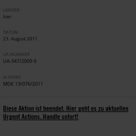
LÄNDER
Iran
DATUM
23. August 2011
UA-NUMMER
UA-347/2009-9
AI INDEX
MDE 13/076/2011
Diese Aktion ist beendet. Hier geht es zu aktuellen
Urgent Actions. Handle sofort!