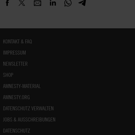
Fußbereich
KONTAKT & FAQ
IMPRESSUM
NEWSLETTER
SHOP
AMNESTY-MATERIAL
AMNESTY.ORG
DATENSCHUTZ VERWALTEN
JOBS & AUSSCHREIBUNGEN
DATENSCHUTZ