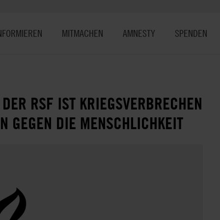
NFORMIEREN
MITMACHEN
AMNESTY
SPENDEN
 DER RSF IST KRIEGSVERBRECHEN
 GEGEN DIE MENSCHLICHKEIT