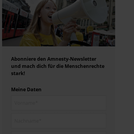
Abonniere den Amnesty-Newsletter
und mach dich für die Menschenrechte
stark!
Meine Daten
Vorname*
Nachname*