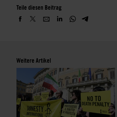
Teile diesen Beitrag
Weitere Artikel