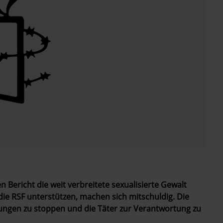
Bericht die weit verbreitete sexualisierte Gewalt
 die RSF unterstützen, machen sich mitschuldig. Die
ungen zu stoppen und die Täter zur Verantwortung zu