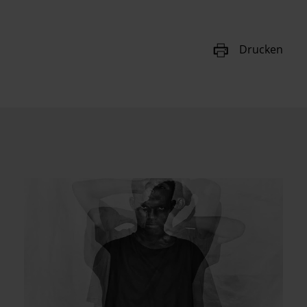
Drucken