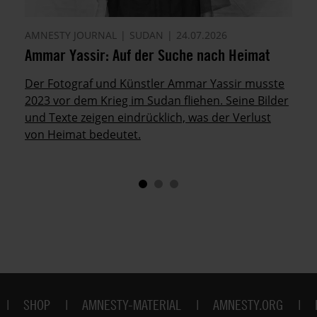
AMNESTY JOURNAL
SUDAN
24.07.2026
Ammar Yassir: Auf der Suche nach Heimat
Der Fotograf und Künstler Ammar Yassir musste
2023 vor dem Krieg im Sudan fliehen. Seine Bilder
und Texte zeigen eindrücklich, was der Verlust
von Heimat bedeutet.
SHOP
AMNESTY-MATERIAL
AMNESTY.ORG