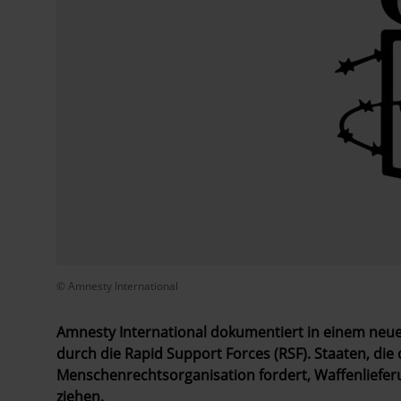
© Amnesty International
Amnesty International dokumentiert in einem neuen 
durch die Rapid Support Forces (RSF). Staaten, die
Menschenrechtsorganisation fordert, Waffenliefer
ziehen.