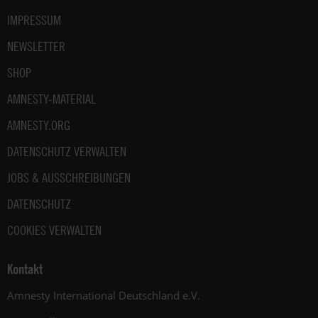
IMPRESSUM
NEWSLETTER
SHOP
AMNESTY-MATERIAL
AMNESTY.ORG
DATENSCHUTZ VERWALTEN
JOBS & AUSSCHREIBUNGEN
DATENSCHUTZ
COOKIES VERWALTEN
Kontakt
Amnesty International Deutschland e.V.