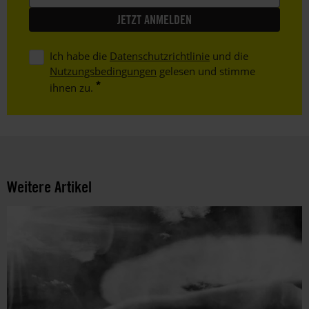
Ich habe die
Datenschutzrichtlinie
und die
Nutzungsbedingungen
gelesen und stimme
ihnen zu.
Weitere Artikel