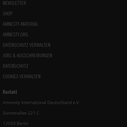
NEWSLETTER
SHOP
AMNESTY-MATERIAL
AMNESTY.ORG
DATENSCHUTZ VERWALTEN
JOBS & AUSSCHREIBUNGEN
DATENSCHUTZ
COOKIES VERWALTEN
Kontakt
Amnesty International Deutschland e.V.
Sonnenallee 221 C
12059 Berlin