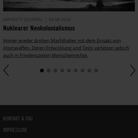
AMNESTY JOURNAL
04.08.2026
Nuklearer Neokolonialismus
Immer wieder drohen Machthaber mit dem Einsatz von
Atomwaffen. Deren Entwicklung und Tests verletzen jedoch
auch in Friedenszeiten Menschenrechte.
Fußbereich
KONTAKT & FAQ
IMPRESSUM