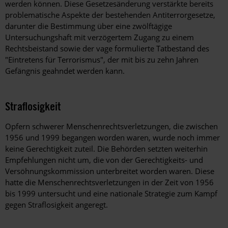
werden können. Diese Gesetzesänderung verstärkte bereits
problematische Aspekte der bestehenden Antiterrorgesetze,
darunter die Bestimmung über eine zwölftägige
Untersuchungshaft mit verzögertem Zugang zu einem
Rechtsbeistand sowie der vage formulierte Tatbestand des
"Eintretens für Terrorismus", der mit bis zu zehn Jahren
Gefängnis geahndet werden kann.
Straflosigkeit
Opfern schwerer Menschenrechtsverletzungen, die zwischen
1956 und 1999 begangen worden waren, wurde noch immer
keine Gerechtigkeit zuteil. Die Behörden setzten weiterhin
Empfehlungen nicht um, die von der Gerechtigkeits- und
Versöhnungskommission unterbreitet worden waren. Diese
hatte die Menschenrechtsverletzungen in der Zeit von 1956
bis 1999 untersucht und eine nationale Strategie zum Kampf
gegen Straflosigkeit angeregt.