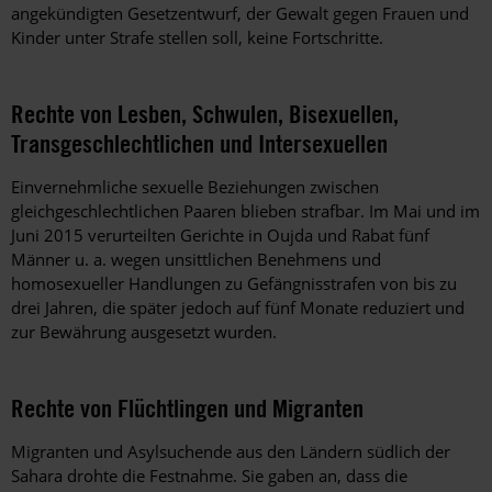
angekündigten Gesetzentwurf, der Gewalt gegen Frauen und
Kinder unter Strafe stellen soll, keine Fortschritte.
Rechte von Lesben, Schwulen, Bisexuellen,
Transgeschlechtlichen und Intersexuellen
Einvernehmliche sexuelle Beziehungen zwischen
gleichgeschlechtlichen Paaren blieben strafbar. Im Mai und im
Juni 2015 verurteilten Gerichte in Oujda und Rabat fünf
Männer u. a. wegen unsittlichen Benehmens und
homosexueller Handlungen zu Gefängnisstrafen von bis zu
drei Jahren, die später jedoch auf fünf Monate reduziert und
zur Bewährung ausgesetzt wurden.
Rechte von Flüchtlingen und Migranten
Migranten und Asylsuchende aus den Ländern südlich der
Sahara drohte die Festnahme. Sie gaben an, dass die