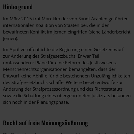
Hintergrund
Im März 2015 trat Marokko der von Saudi-Arabien geführten
internationalen Koalition von Staaten bei, die in den
bewaffneten Konflikt im Jemen eingriffen (siehe Länderbericht
Jemen).
Im April veröffentlichte die Regierung einen Gesetzentwurf
zur Änderung des Strafgesetzbuchs. Er war Teil
umfassenderer Pläne für eine Reform des Justizwesens.
Menschenrechtsorganisationen bemängelten, dass der
Entwurf keine Abhilfe für die bestehenden Unzulänglichkeiten
des Strafge-setzbuchs schaffe. Weitere Gesetzentwürfe zur
Änderung der Strafprozessordnung und des Richterstatuts
sowie die Schaffung eines übergeordneten Justizrats befanden
sich noch in der Planungsphase.
Recht auf freie Meinungsäußerung