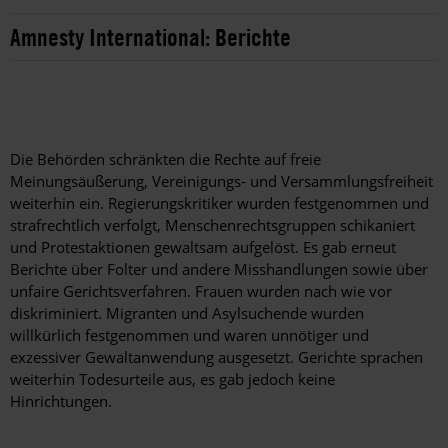
Amnesty International: Berichte
Die Behörden schränkten die Rechte auf freie
Meinungsäußerung, Vereinigungs- und Versammlungsfreiheit
weiterhin ein. Regierungskritiker wurden festgenommen und
strafrechtlich verfolgt, Menschenrechtsgruppen schikaniert
und Protestaktionen gewaltsam aufgelöst. Es gab erneut
Berichte über Folter und andere Misshandlungen sowie über
unfaire Gerichtsverfahren. Frauen wurden nach wie vor
diskriminiert. Migranten und Asylsuchende wurden
willkürlich festgenommen und waren unnötiger und
exzessiver Gewaltanwendung ausgesetzt. Gerichte sprachen
weiterhin Todesurteile aus, es gab jedoch keine
Hinrichtungen.