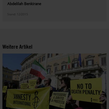
Abdelilah Benkirane
Stand:
12/2015
Weitere Artikel