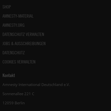
SHOP
AMNESTY-MATERIAL
AMNESTY.ORG
DATENSCHUTZ VERWALTEN
JOBS & AUSSCHREIBUNGEN
DATENSCHUTZ
COOKIES VERWALTEN
Kontakt
Amnesty International Deutschland e.V.
Sonnenallee 221 C
12059 Berlin