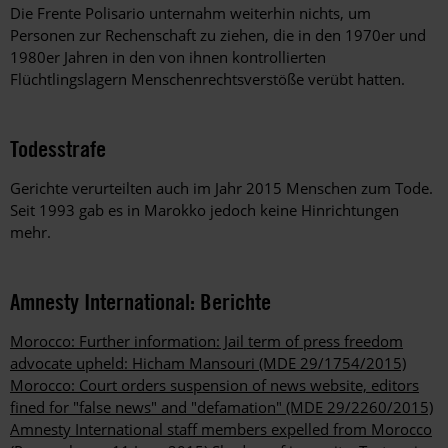
Die Frente Polisario unternahm weiterhin nichts, um
Personen zur Rechenschaft zu ziehen, die in den 1970er und
1980er Jahren in den von ihnen kontrollierten
Flüchtlingslagern Menschenrechtsverstöße verübt hatten.
Todesstrafe
Gerichte verurteilten auch im Jahr 2015 Menschen zum Tode.
Seit 1993 gab es in Marokko jedoch keine Hinrichtungen
mehr.
Amnesty International: Berichte
Morocco: Further information: Jail term of press freedom
advocate upheld: Hicham Mansouri (MDE 29/1754/2015)
Morocco: Court orders suspension of news website, editors
fined for "false news" and "defamation" (MDE 29/2260/2015)
Amnesty International staff members expelled from Morocco