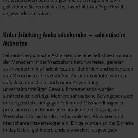
gekleideten Sicherheitskräfte, unverhältnismäßige Gewalt
angewendet zu haben.
Unterdrückung Andersdenkender – sahrauische
Aktivisten
Sahrauische politische Aktivisten, die eine Selbstbestimmung
der Menschen in der Westsahara befürworteten, gerieten
auch weiterhin ins Fadenkreuz der Behörden und berichteten
von Menschenrechtsverstößen. Zusammenkünfte wurden
aufgelöst, manchmal auch unter Anwendung
unverhältnismäßiger Gewalt, Protestierende wurden
strafrechtlich verfolgt. Mehrere sahrauische Gefangene traten
in Hungerstreik, um gegen Folter und Misshandlungen zu
protestieren. Die Behörden schränkten den Zugang zur
Westsahara für ausländische Journalisten, Aktivisten und
Menschenrechtsverteidiger ein. Einige wurden an der Einreise
in das Gebiet gehindert, andere von dort ausgewiesen.