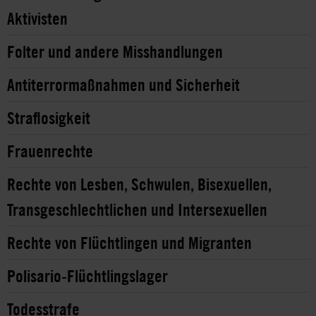
Aktivisten
Folter und andere Misshandlungen
Antiterrormaßnahmen und Sicherheit
Straflosigkeit
Frauenrechte
Rechte von Lesben, Schwulen, Bisexuellen,
Transgeschlechtlichen und Intersexuellen
Rechte von Flüchtlingen und Migranten
Polisario-Flüchtlingslager
Todesstrafe