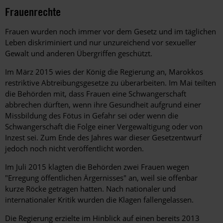
Frauenrechte
Frauen wurden noch immer vor dem Gesetz und im täglichen
Leben diskriminiert und nur unzureichend vor sexueller
Gewalt und anderen Übergriffen geschützt.
Im März 2015 wies der König die Regierung an, Marokkos
restriktive Abtreibungsgesetze zu überarbeiten. Im Mai teilten
die Behörden mit, dass Frauen eine Schwangerschaft
abbrechen dürften, wenn ihre Gesundheit aufgrund einer
Missbildung des Fötus in Gefahr sei oder wenn die
Schwangerschaft die Folge einer Vergewaltigung oder von
Inzest sei. Zum Ende des Jahres war dieser Gesetzentwurf
jedoch noch nicht veröffentlicht worden.
Im Juli 2015 klagten die Behörden zwei Frauen wegen
"Erregung öffentlichen Ärgernisses" an, weil sie offenbar
kurze Röcke getragen hatten. Nach nationaler und
internationaler Kritik wurden die Klagen fallengelassen.
Die Regierung erzielte im Hinblick auf einen bereits 2013