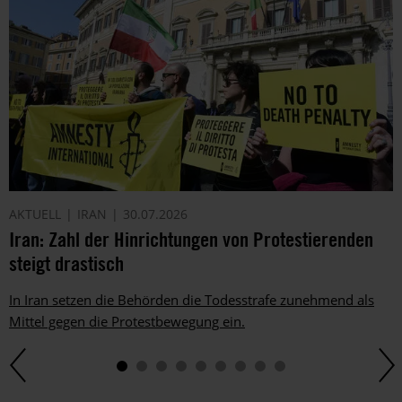
AKTUELL
IRAN
30.07.2026
Iran: Zahl der Hinrichtungen von Protestierenden
steigt drastisch
In Iran setzen die Behörden die Todesstrafe zunehmend als
Mittel gegen die Protestbewegung ein.