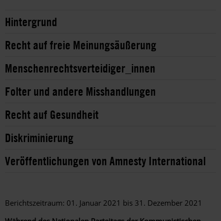
Hintergrund
Recht auf freie Meinungsäußerung
Menschenrechtsverteidiger_innen
Folter und andere Misshandlungen
Recht auf Gesundheit
Diskriminierung
Veröffentlichungen von Amnesty International
Berichtszeitraum: 01. Januar 2021 bis 31. Dezember 2021
Während des Nationalen Parteitags der Kommunistischen