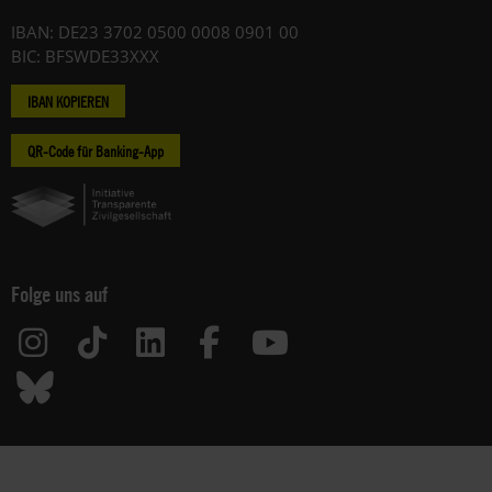
IBAN: DE23 3702 0500 0008 0901 00
BIC: BFSWDE33XXX
IBAN KOPIEREN
QR-Code für Banking-App
Folge uns auf