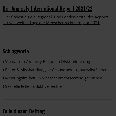
Der Amnesty International Report 2021/22
Hier findest du die Regional- und Länderkapitel des Reports
zur weltweiten Lage der Menschenrechte im Jahr 2021
Schlagworte
Vietnam
Amnesty Report
Diskriminierung
Folter & Misshandlung
Gesundheit
Journalist*innen
Meinungsfreiheit
Menschenrechtsverteidiger*innen
Sexuelle & Reproduktive Rechte
Teile diesen Beitrag