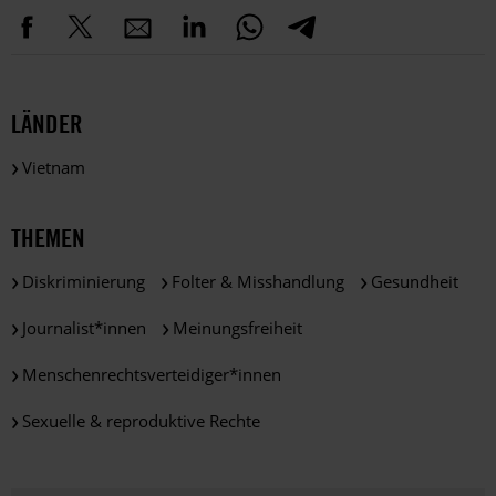
LÄNDER
Vietnam
THEMEN
Diskriminierung
Folter & Misshandlung
Gesundheit
Journalist*innen
Meinungsfreiheit
Menschenrechtsverteidiger*innen
Sexuelle & reproduktive Rechte