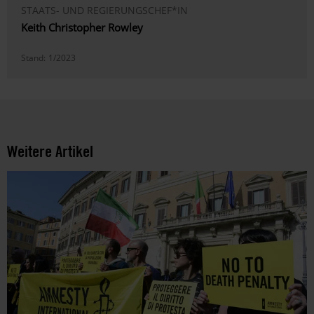
STAATS- UND REGIERUNGSCHEF*IN
Keith Christopher Rowley
Stand:
1/2023
Weitere Artikel