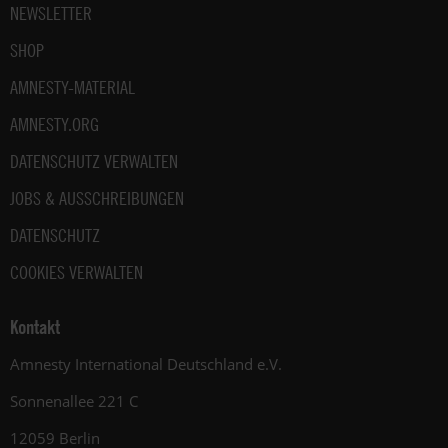
NEWSLETTER
SHOP
AMNESTY-MATERIAL
AMNESTY.ORG
DATENSCHUTZ VERWALTEN
JOBS & AUSSCHREIBUNGEN
DATENSCHUTZ
COOKIES VERWALTEN
Kontakt
Amnesty International Deutschland e.V.
Sonnenallee 221 C
12059 Berlin