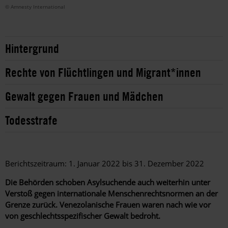
© Amnesty International
Hintergrund
Rechte von Flüchtlingen und Migrant*innen
Gewalt gegen Frauen und Mädchen
Todesstrafe
Berichtszeitraum: 1. Januar 2022 bis 31. Dezember 2022
Die Behörden schoben Asylsuchende auch weiterhin unter
Verstoß gegen internationale Menschenrechtsnormen an der
Grenze zurück. Venezolanische Frauen waren nach wie vor
von geschlechtsspezifischer Gewalt bedroht.