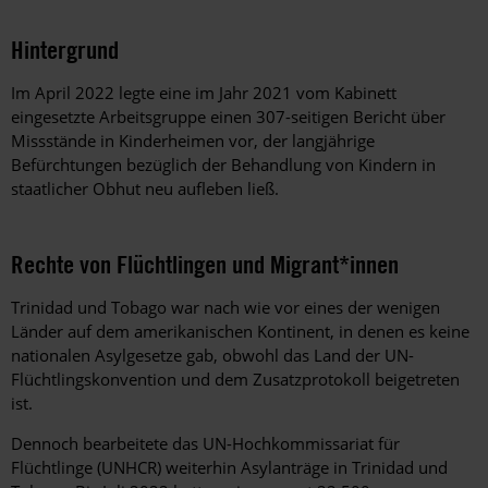
Hintergrund
Im April 2022 legte eine im Jahr 2021 vom Kabinett
eingesetzte Arbeitsgruppe einen 307-seitigen Bericht über
Missstände in Kinderheimen vor, der langjährige
Befürchtungen bezüglich der Behandlung von Kindern in
staatlicher Obhut neu aufleben ließ.
Rechte von Flüchtlingen und Migrant*innen
Trinidad und Tobago war nach wie vor eines der wenigen
Länder auf dem amerikanischen Kontinent, in denen es keine
nationalen Asylgesetze gab, obwohl das Land der UN-
Flüchtlingskonvention und dem Zusatzprotokoll beigetreten
ist.
Dennoch bearbeitete das UN-Hochkommissariat für
Flüchtlinge (UNHCR) weiterhin Asylanträge in Trinidad und