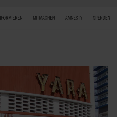
NFORMIEREN
MITMACHEN
AMNESTY
SPENDEN