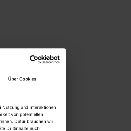
Über Cookies
i Nutzung und Interaktionen
mkeit von potentiellen
winnen. Dafür brauchen wir
e Drittinhalte auch