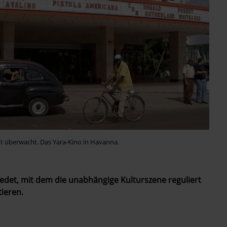
tut überwacht. Das Yara-Kino in Havanna.
edet, mit dem die unabhängige Kulturszene reguliert
ieren.