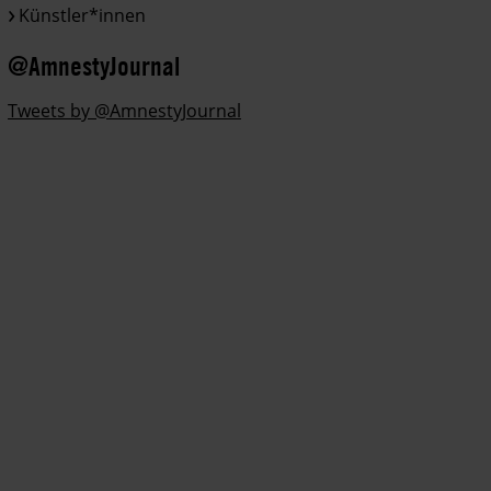
Künstler*innen
@AmnestyJournal
Tweets by @AmnestyJournal