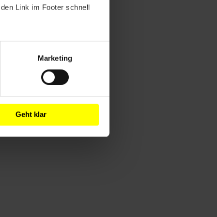
den Link im Footer schnell
Marketing
Geht klar