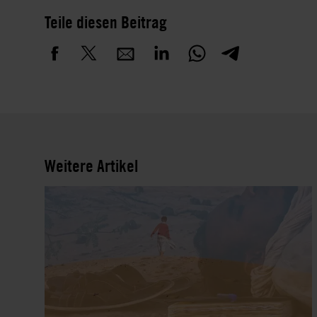
Teile diesen Beitrag
Weitere Artikel