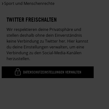
Sport und Menschenrechte
TWITTER FREISCHALTEN
Wir respektieren deine Privatsphäre und
stellen deshalb ohne dein Einverständnis
keine Verbindung zu Twitter her. Hier kannst
du deine Einstellungen verwalten, um eine
Verbindung zu den Social-Media-Kanälen
herzustellen.
DATENSCHUTZEINSTELLUNGEN VERWALTEN