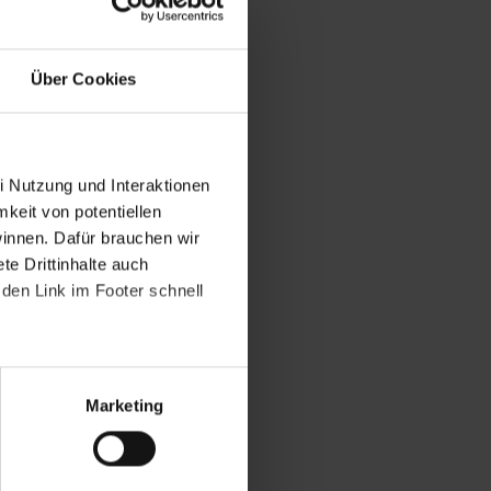
Über Cookies
i Nutzung und Interaktionen
mkeit von potentiellen
winnen. Dafür brauchen wir
e Drittinhalte auch
den Link im Footer schnell
Marketing