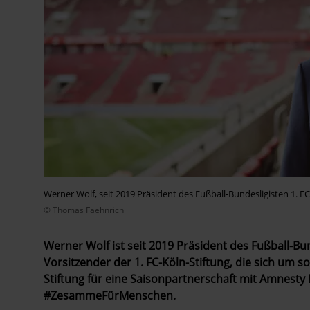
Werner Wolf, seit 2019 Präsident des Fußball-Bundesligisten 1. F
© Thomas Faehnrich
Werner Wolf ist seit 2019 Präsident des Fußball-Bund
Vorsitzender der 1. FC-Köln-Stiftung, die sich um s
Stiftung für eine Saisonpartnerschaft mit Amnesty 
#ZesammeFürMenschen.