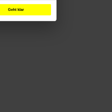
Geht klar