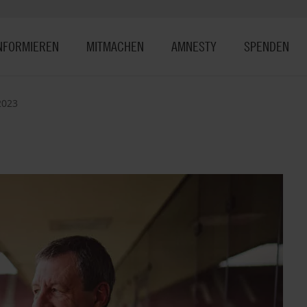
NFORMIEREN
MITMACHEN
AMNESTY
SPENDEN
2023