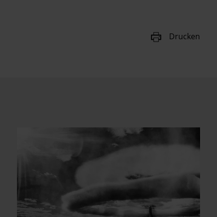
Drucken