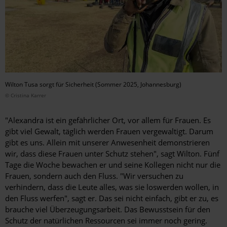
Wilton Tusa sorgt für Sicherheit (Sommer 2025, Johannesburg)
© Cristina Karrer
"Alexandra ist ein gefährlicher Ort, vor allem für Frauen. Es
gibt viel Gewalt, täglich werden Frauen vergewaltigt. Darum
gibt es uns. Allein mit unserer Anwesenheit demonstrieren
wir, dass diese Frauen unter Schutz stehen", sagt Wilton. Fünf
Tage die Woche bewachen er und seine Kollegen nicht nur die
Frauen, sondern auch den Fluss. "Wir versuchen zu
verhindern, dass die Leute alles, was sie loswerden wollen, in
den Fluss werfen", sagt er. Das sei nicht einfach, gibt er zu, es
brauche viel Überzeugungsarbeit. Das Bewusstsein für den
Schutz der natürlichen Ressourcen sei immer noch gering.