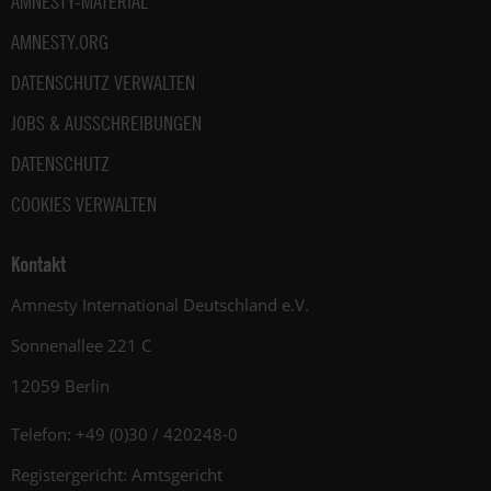
AMNESTY-MATERIAL
AMNESTY.ORG
DATENSCHUTZ VERWALTEN
JOBS & AUSSCHREIBUNGEN
DATENSCHUTZ
COOKIES VERWALTEN
Kontakt
Amnesty International Deutschland e.V.
Sonnenallee 221 C
12059 Berlin
Telefon: +49 (0)30 / 420248-0
Registergericht: Amtsgericht