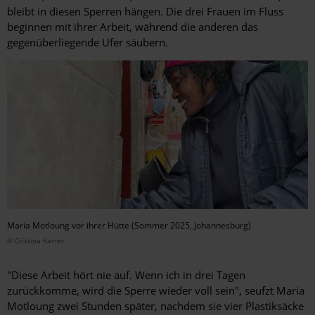
bleibt in diesen Sperren hängen. Die drei Frauen im Fluss
beginnen mit ihrer Arbeit, während die anderen das
gegenüberliegende Ufer säubern.
Maria Motloung vor ihrer Hütte (Sommer 2025, Johannesburg)
© Cristina Karrer
"Diese Arbeit hört nie auf. Wenn ich in drei Tagen
zurückkomme, wird die Sperre wieder voll sein", seufzt Maria
Motloung zwei Stunden später, nachdem sie vier Plastiksäcke