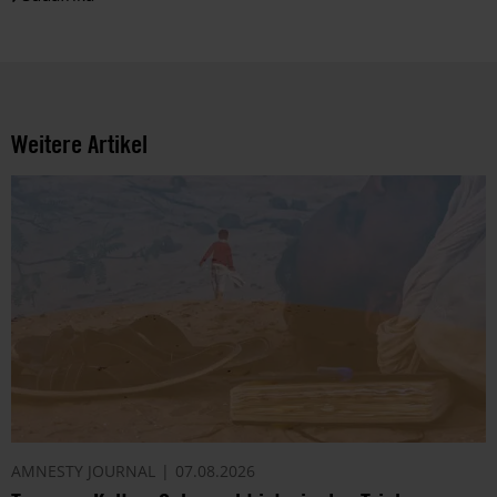
Weitere Artikel
AMNESTY JOURNAL
07.08.2026