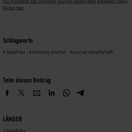
Du möchtest das Amnesty Journal regelmäßig erhalten? Dann
klicke hier.
Schlagworte
Südafrika
Amnesty Journal
Journal Gesellschaft
Teile diesen Beitrag
LÄNDER
Südafrika