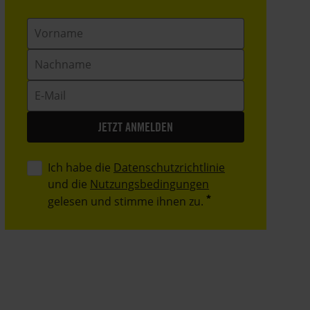
Vorname
Nachname
E-
Mail
Ich habe die
Datenschutzrichtlinie
und die
Nutzungsbedingungen
gelesen und stimme ihnen zu.