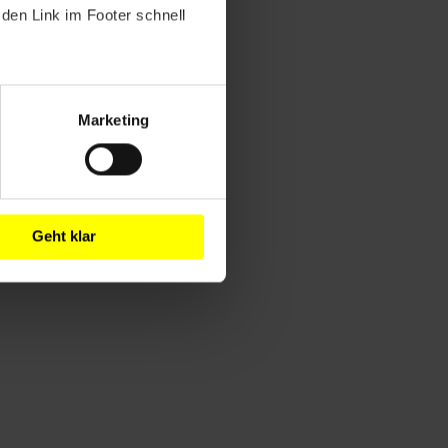
den Link im Footer schnell
Marketing
Geht klar