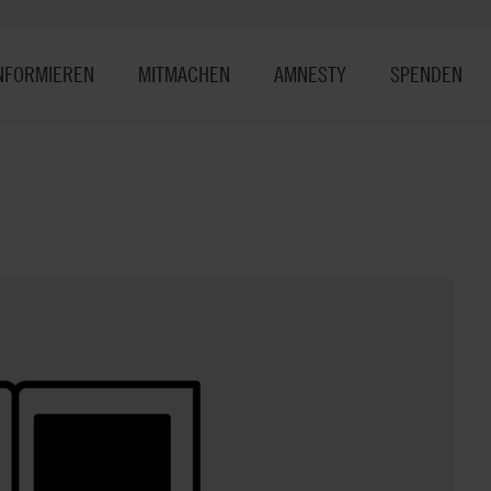
NFORMIEREN
MITMACHEN
AMNESTY
SPENDEN