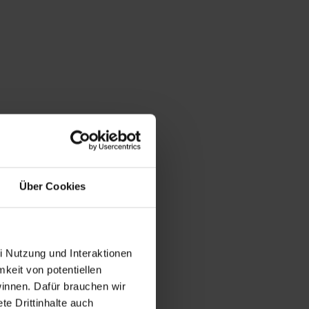
Über Cookies
i Nutzung und Interaktionen
mkeit von potentiellen
winnen. Dafür brauchen wir
e Drittinhalte auch