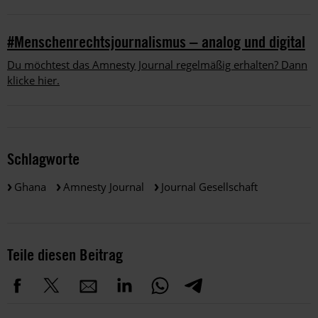
#Menschenrechtsjournalismus – analog und digital
Du möchtest das Amnesty Journal regelmäßig erhalten? Dann
klicke hier.
Schlagworte
Ghana
Amnesty Journal
Journal Gesellschaft
Teile diesen Beitrag