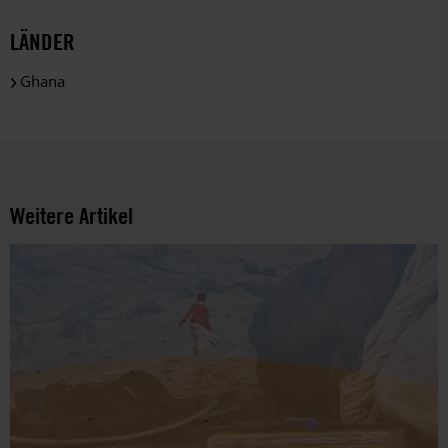
LÄNDER
Ghana
Weitere Artikel