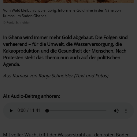
Vom Wald bleibt nicht viel übrig: Informelle Goldmine in der Nähe von
Kumasi im Süden Ghanas
© Ronja Schneider
In Ghana wird immer mehr Gold abgebaut. Die Folgen sind
verheerend – für die Umwelt, die Wasserversorgung, die
Kakaoproduktion und die Gesundheit der Menschen. Nach
Protesten steht das Thema nun auch auf der politischen
Agenda.
Aus Kumasi von Ronja Schneider (Text und Fotos)
Als Audio-Beitrag anhören:
Mit voller Wucht trifft der Wasserstrahl auf den roten Boden.