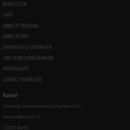
NEWSLETTER
SHOP
AMNESTY-MATERIAL
AMNESTY.ORG
DATENSCHUTZ VERWALTEN
JOBS & AUSSCHREIBUNGEN
DATENSCHUTZ
COOKIES VERWALTEN
Kontakt
Amnesty International Deutschland e.V.
Sonnenallee 221 C
12059 Berlin