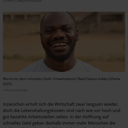
Warnt vor dem schnellen Geld: Umweltaktivist Obed Owusu-Addai (Ghana,
2025)
© Ronja Schneider
Inzwischen erholt sich die Wirtschaft zwar langsam wieder,
doch die Lebenshaltungskosten sind nach wie vor hoch und
gut bezahlte Arbeitsstellen selten. In der Hoffnung auf
schnelles Geld geben deshalb immer mehr Menschen die