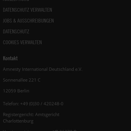
DATENSCHUTZ VERWALTEN
JOBS & AUSSCHREIBUNGEN
DATENSCHUTZ
COOKIES VERWALTEN
Kontakt
Amnesty International Deutschland e.V.
Sonnenallee 221 C
12059 Berlin
Telefon: +49 (0)30 / 420248-0
Registergericht: Amtsgericht
Charlottenburg