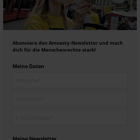
Abonniere den Amnesty-Newsletter und mach
dich für die Menschenrechte stark!
Meine Daten
Vorname*
Nachname*
E-Mail-Adresse*
Meine Newsletter