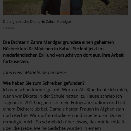
Die afghanische Dichterin Zahra Mandgar
© Privat
Die Dichterin Zahra Mandgar gründete einen geheimen
Bücherklub für Mädchen in Kabul. Sie lebt jetzt im
niederländischen Exil und versucht von dort aus, ihre Arbeit
fortzusetzen.
Interview: Madeleine Londene
Wie haben Sie zum Schreiben gefunden?
Ich war schon immer gut mit Worten. Als Kind freute ich mich,
wenn wir Diktate in der Schule hatten, zu Hause schrieb ich
Tagebuch. 2019 begann ich mein Fotografiestudium und trat
einem Dichterclub bei. Damals hatten Frauen in Afghanistan
noch Rechte. Wir durften studieren und arbeiten. Ein Dozent
ermutigte mich. So schrieb ich über etwas, das mir leichtfällt –
über die Liebe. Meine Gedichte wurden in einem