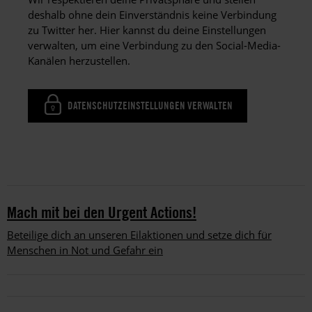
deshalb ohne dein Einverständnis keine Verbindung
zu Twitter her. Hier kannst du deine Einstellungen
verwalten, um eine Verbindung zu den Social-Media-
Kanälen herzustellen.
DATENSCHUTZEINSTELLUNGEN VERWALTEN
Mach mit bei den Urgent Actions!
Beteilige dich an unseren Eilaktionen und setze dich für
Menschen in Not und Gefahr ein