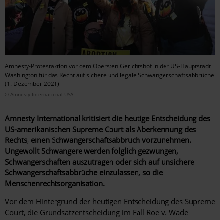
Amnesty-Protestaktion vor dem Obersten Gerichtshof in der US-Hauptstadt
Washington für das Recht auf sichere und legale Schwangerschaftsabbrüche
(1. Dezember 2021)
© Amnesty International USA
Amnesty International kritisiert die heutige Entscheidung des
US-amerikanischen Supreme Court als Aberkennung des
Rechts, einen Schwangerschaftsabbruch vorzunehmen.
Ungewollt Schwangere werden folglich gezwungen,
Schwangerschaften auszutragen oder sich auf unsichere
Schwangerschaftsabbrüche einzulassen, so die
Menschenrechtsorganisation.
Vor dem Hintergrund der heutigen Entscheidung des Supreme
Court, die Grundsatzentscheidung im Fall Roe v. Wade