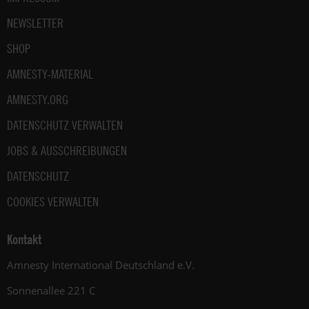
NEWSLETTER
SHOP
AMNESTY-MATERIAL
AMNESTY.ORG
DATENSCHUTZ VERWALTEN
JOBS & AUSSCHREIBUNGEN
DATENSCHUTZ
COOKIES VERWALTEN
Kontakt
Amnesty International Deutschland e.V.
Sonnenallee 221 C