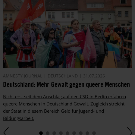
AMNESTY JOURNAL
DEUTSCHLAND
31.07.2026
Deutschland: Mehr Gewalt gegen queere Menschen
Nicht erst seit dem Anschlag auf den CSD in Berlin erfahren
queere Menschen in Deutschland Gewalt. Zugleich streicht
der Staat in diesem Bereich Geld für Jugend- und
Bildungsarbeit.