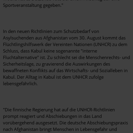
Sportveranstaltung gegeben."
In den neuen Richtlinien zum Schutzbedarf von
Asylsuchenden aus Afghanistan vom 30. August kommt das
Flüchtlingshilfswerk der Vereinten Nationen (UNHCR) zu dem
Schluss, dass Kabul keine sogenannte "interne
Fluchtalternative" ist. Zu schlecht sei die Menschenrechts- und
Sicherheitslage, zu gravierend die Auswirkungen des
bewaffneten Konflikts auf das Wirtschafts- und Sozialleben in
Kabul. Der Alltag in Kabul ist dem UNHCR zufolge
lebensgefährlich.
"Die finnische Regierung hat auf die UNHCR-Richtlinien
prompt reagiert und Abschiebungen in das Land
vorübergehend ausgesetzt. Die deutsche Abschiebungspraxis
nach Afghanistan bringt Menschen in Lebensgefahr und