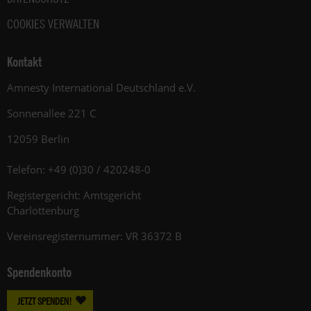
COOKIES VERWALTEN
Kontakt
Amnesty International Deutschland e.V.
Sonnenallee 221 C
12059 Berlin
Telefon: +49 (0)30 / 420248-0
Registergericht: Amtsgericht
Charlottenburg
Vereinsregisternummer: VR 36372 B
Spendenkonto
JETZT SPENDEN!