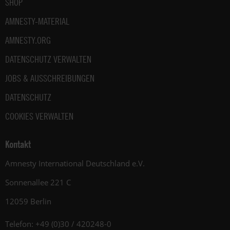
SHOP
AMNESTY-MATERIAL
AMNESTY.ORG
DATENSCHUTZ VERWALTEN
JOBS & AUSSCHREIBUNGEN
DATENSCHUTZ
COOKIES VERWALTEN
Kontakt
Amnesty International Deutschland e.V.
Sonnenallee 221 C
12059 Berlin
Telefon: +49 (0)30 / 420248-0