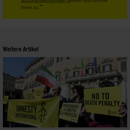
Nutzungsbedingungen
gelesen und stimme
ihnen zu.
Weitere Artikel