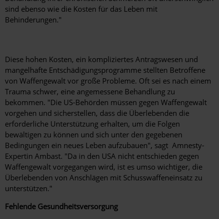
sind ebenso wie die Kosten für das Leben mit
Behinderungen."
Diese hohen Kosten, ein kompliziertes Antragswesen und
mangelhafte Entschädigungsprogramme stellten Betroffene
von Waffengewalt vor große Probleme. Oft sei es nach einem
Trauma schwer, eine angemessene Behandlung zu
bekommen. "Die US-Behörden müssen gegen Waffengewalt
vorgehen und sicherstellen, dass die Überlebenden die
erforderliche Unterstützung erhalten, um die Folgen
bewältigen zu können und sich unter den gegebenen
Bedingungen ein neues Leben aufzubauen", sagt Amnesty-
Expertin Ambast. "Da in den USA nicht entschieden gegen
Waffengewalt vorgegangen wird, ist es umso wichtiger, die
Überlebenden von Anschlägen mit Schusswaffeneinsatz zu
unterstützen."
Fehlende Gesundheitsversorgung