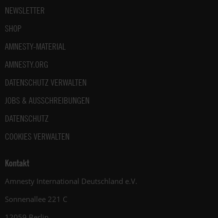
NEWSLETTER
SHOP
AMNESTY-MATERIAL
AMNESTY.ORG
DATENSCHUTZ VERWALTEN
JOBS & AUSSCHREIBUNGEN
DATENSCHUTZ
COOKIES VERWALTEN
Kontakt
Amnesty International Deutschland e.V.
Sonnenallee 221 C
12059 Berlin