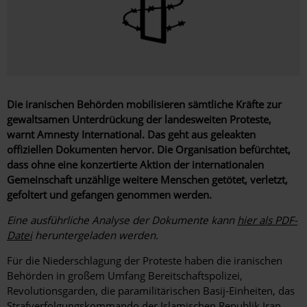
Die iranischen Behörden mobilisieren sämtliche Kräfte zur
gewaltsamen Unterdrückung der landesweiten Proteste,
warnt Amnesty International. Das geht aus geleakten
offiziellen Dokumenten hervor. Die Organisation befürchtet,
dass ohne eine konzertierte Aktion der internationalen
Gemeinschaft unzählige weitere Menschen getötet, verletzt,
gefoltert und gefangen genommen werden.
Eine ausführliche Analyse der Dokumente kann
hier als PDF-
Datei
heruntergeladen werden.
Für die Niederschlagung der Proteste haben die iranischen
Behörden in großem Umfang Bereitschaftspolizei,
Revolutionsgarden, die paramilitärischen Basij-Einheiten, das
Strafverfolgungskommando der Islamischen Republik Iran