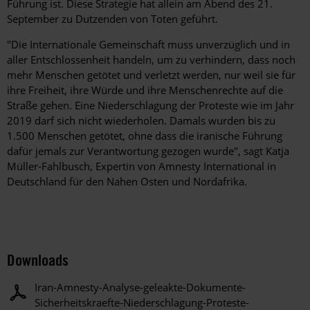
Führung ist. Diese Strategie hat allein am Abend des 21.
September zu Dutzenden von Toten geführt.
"Die Internationale Gemeinschaft muss unverzüglich und in
aller Entschlossenheit handeln, um zu verhindern, dass noch
mehr Menschen getötet und verletzt werden, nur weil sie für
ihre Freiheit, ihre Würde und ihre Menschenrechte auf die
Straße gehen. Eine Niederschlagung der Proteste wie im Jahr
2019 darf sich nicht wiederholen. Damals wurden bis zu
1.500 Menschen getötet, ohne dass die iranische Führung
dafür jemals zur Verantwortung gezogen wurde", sagt Katja
Müller-Fahlbusch, Expertin von Amnesty International in
Deutschland für den Nahen Osten und Nordafrika.
Downloads
Iran-Amnesty-Analyse-geleakte-Dokumente-
Sicherheitskraefte-Niederschlagung-Proteste-