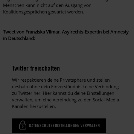
Menschen kann nicht auf den Ausgang von
Koalitionsgesprächen gewartet werden.
Tweet von Franziska Vilmar, Asylrechts-Expertin bei Amnesty
in Deutschland:
Twitter freischalten
Wir respektieren deine Privatsphäre und stellen
deshalb ohne dein Einverständnis keine Verbindung
zu Twitter her. Hier kannst du deine Einstellungen
verwalten, um eine Verbindung zu den Social-Media-
Kanälen herzustellen.
DATENSCHUTZEINSTELLUNGEN VERWALTEN