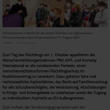
Demonstration in Berlin für die sichere Einreise von afghanischen
Schutzsuchenden nach Deutschland am 17. August 2021
© IMAGO / F. Anthea Schaap
Zum Tag des Flüchtlings am 1. Oktober appellieren die
Menschenrechtsorganisationen PRO ASYL und Amnesty
International an die sondierenden Parteien, einen
menschenrechtskonformen Flüchtlingsschutz im
Koalitionsvertrag zu verankern. Dazu gehören faire und
rechtsstaatliche Asylverfahren, das Recht auf Familiennachzug
für alle Schutzberechtigten, die Vereinbarung, Abschiebungen
in Kriegs- und Krisengebiete zu unterlassen sowie der Zugang
zu individuellem Asylrecht an EU-Außengrenzen.
Zum Auftakt der Sondierungsgespräche nach der