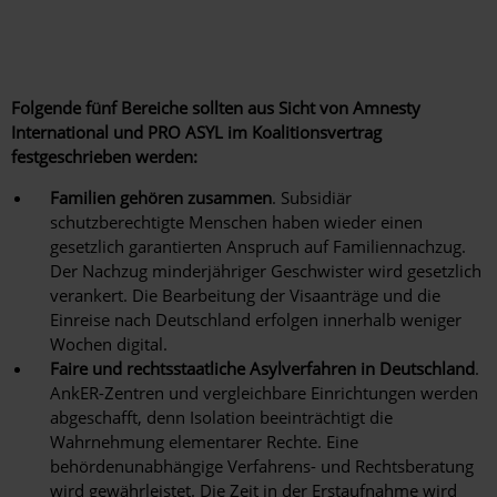
Folgende fünf Bereiche sollten aus Sicht von Amnesty
International und PRO ASYL im Koalitionsvertrag
festgeschrieben werden:
Familien gehören zusammen
. Subsidiär
schutzberechtigte Menschen haben wieder einen
gesetzlich garantierten Anspruch auf Familiennachzug.
Der Nachzug minderjähriger Geschwister wird gesetzlich
verankert. Die Bearbeitung der Visaanträge und die
Einreise nach Deutschland erfolgen innerhalb weniger
Wochen digital.
Faire und rechtsstaatliche Asylverfahren in Deutschland
.
AnkER-Zentren und vergleichbare Einrichtungen werden
abgeschafft, denn Isolation beeinträchtigt die
Wahrnehmung elementarer Rechte. Eine
behördenunabhängige Verfahrens- und Rechtsberatung
wird gewährleistet. Die Zeit in der Erstaufnahme wird