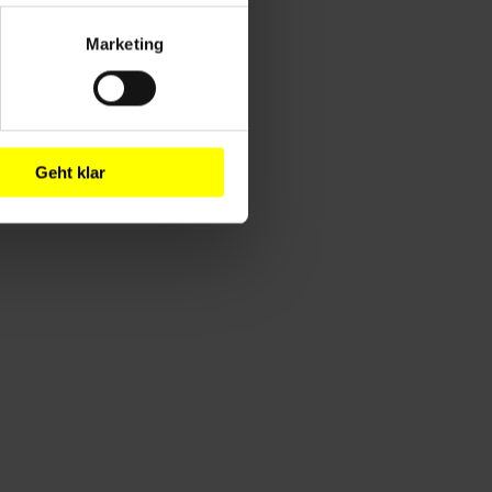
Marketing
Geht klar