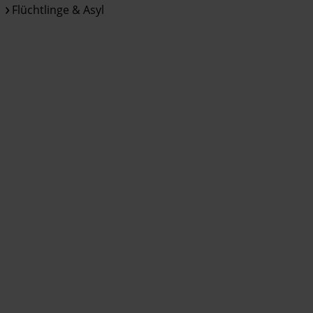
Flüchtlinge & Asyl