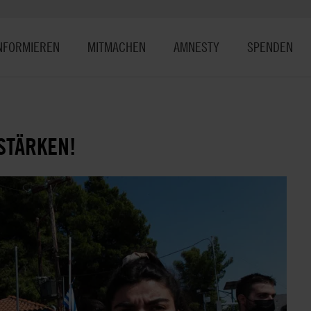
NFORMIEREN
MITMACHEN
AMNESTY
SPENDEN
STÄRKEN!