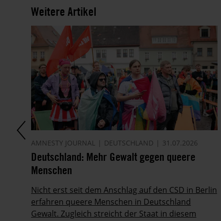
Weitere Artikel
AMNESTY JOURNAL
DEUTSCHLAND
31.07.2026
Deutschland: Mehr Gewalt gegen queere
Menschen
Nicht erst seit dem Anschlag auf den CSD in Berlin
erfahren queere Menschen in Deutschland
Gewalt. Zugleich streicht der Staat in diesem