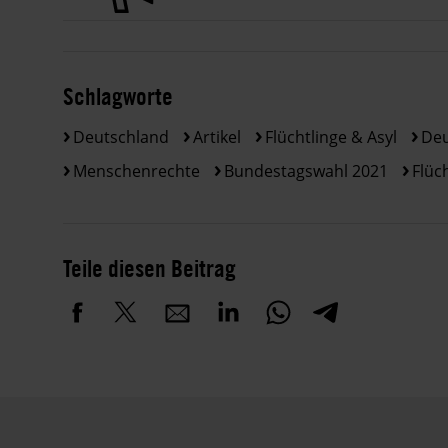
Schlagworte
Deutschland
Artikel
Flüchtlinge & Asyl
Deu
Menschenrechte
Bundestagswahl 2021
Flüch
Teile diesen Beitrag