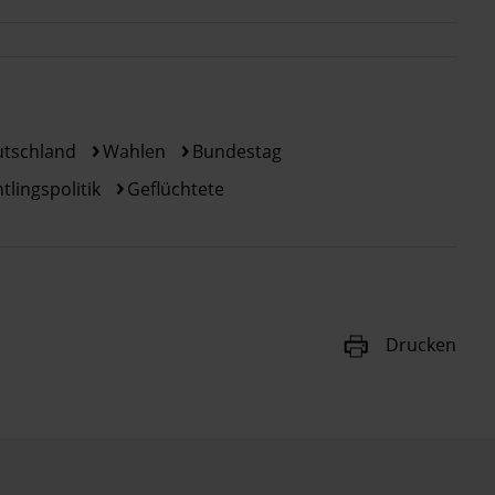
tschland
Wahlen
Bundestag
tlingspolitik
Geflüchtete
Drucken