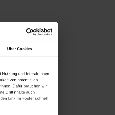
Über Cookies
i Nutzung und Interaktionen
mkeit von potentiellen
winnen. Dafür brauchen wir
e Drittinhalte auch
den Link im Footer schnell