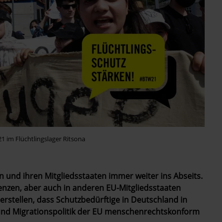
 im Flüchtlingslager Ritsona
 und ihren Mitgliedsstaaten immer weiter ins Abseits.
nzen, aber auch in anderen EU-Mitgliedsstaaten
erstellen, dass Schutzbedürftige in Deutschland in
 und Migrationspolitik der EU menschenrechtskonform