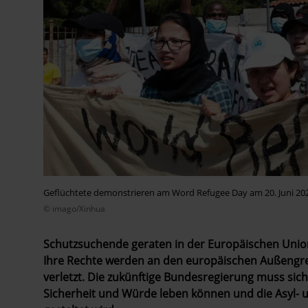
Geflüchtete demonstrieren am Word Refugee Day am 20. Juni 2021
© imago/Xinhua
Schutzsuchende geraten in der Europäischen Union
Ihre Rechte werden an den europäischen Außengre
verletzt. Die zukünftige Bundesregierung muss sich
Sicherheit und Würde leben können und die Asyl-