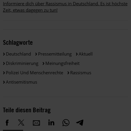
Informiere dich über Rassismus in Deutschland. Es ist höchste
Zeit, etwas dagegen zu tun!
Schlagworte
Deutschland
Pressemitteilung
Aktuell
Diskriminierung
Meinungsfreiheit
Polizei Und Menschenrechte
Rassismus
Antisemitismus
Teile diesen Beitrag