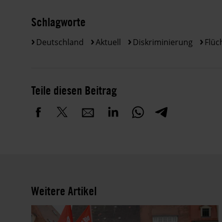
Schlagworte
Deutschland
Aktuell
Diskriminierung
Flüc
Teile diesen Beitrag
Weitere Artikel