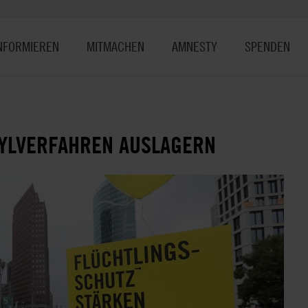
NFORMIEREN
MITMACHEN
AMNESTY
SPENDEN
SYLVERFAHREN AUSLAGERN