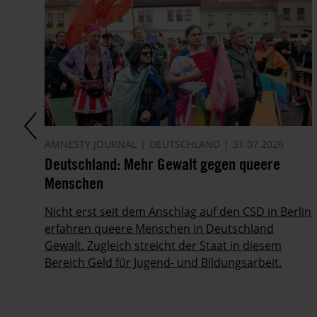
AMNESTY JOURNAL
DEUTSCHLAND
31.07.2026
en
Deutschland: Mehr Gewalt gegen queere
Menschen
Nicht erst seit dem Anschlag auf den CSD in Berlin
erfahren queere Menschen in Deutschland
Gewalt. Zugleich streicht der Staat in diesem
Bereich Geld für Jugend- und Bildungsarbeit.