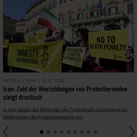
AKTUELL
IRAN
30.07.2026
Iran: Zahl der Hinrichtungen von Protestierenden
steigt drastisch
In Iran setzen die Behörden die Todesstrafe zunehmend als
Mittel gegen die Protestbewegung ein.