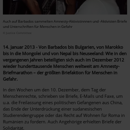
Auch auf Barbados sammelten Amnesty-Aktivistinnnen und -Aktivisten Briefe
und Unterschriften für Menschen in Gefahr
© Justice Committee
14. Januar 2013 - Von Barbados bis Bulgarien, von Marokko
bis in die Mongolei und von Nepal bis Neuseeland: Wie in den
vergangenen Jahren beteiligten sich auch im Dezember 2012
wieder hunderttausende Menschen weltweit am Amnesty-
Briefmarathon – der größten Briefaktion für Menschen in
Gefahr.
In den Wochen um den 10. Dezember, dem Tag der
Menschenrechte, schrieben sie Briefe, E-Mails und Faxe, um
u.a. die Freilassung eines politischen Gefangenen aus China,
das Ende der Unterdrückung einer sudanesischen
Studierendengruppe oder das Recht auf Wohnen für Roma in
Rumänien zu fordern. Auch Angehörige erhielten Briefe der
Solidarität.