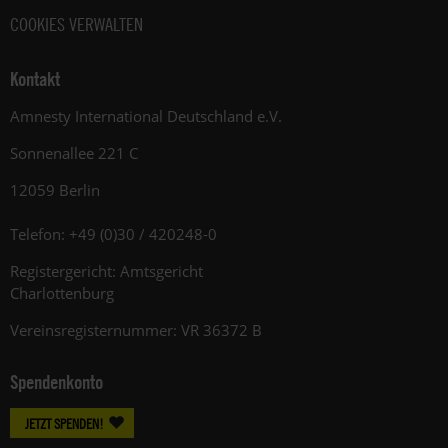
COOKIES VERWALTEN
Kontakt
Amnesty International Deutschland e.V.
Sonnenallee 221 C
12059 Berlin
Telefon: +49 (0)30 / 420248-0
Registergericht: Amtsgericht
Charlottenburg
Vereinsregisternummer: VR 36372 B
Spendenkonto
JETZT SPENDEN!