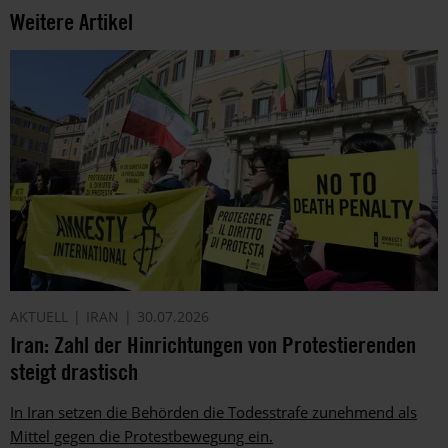
Weitere Artikel
AKTUELL
IRAN
30.07.2026
Iran: Zahl der Hinrichtungen von Protestierenden
steigt drastisch
In Iran setzen die Behörden die Todesstrafe zunehmend als
Mittel gegen die Protestbewegung ein.