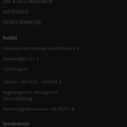
JOBS & AUSSCHREIBUNGEN
DATENSCHUTZ
COOKIES VERWALTEN
Kontakt
Amnesty International Deutschland e.V.
Sonnenallee 221 C
12059 Berlin
Telefon: +49 (0)30 / 420248-0
Registergericht: Amtsgericht
Charlottenburg
Vereinsregisternummer: VR 36372 B
Spendenkonto