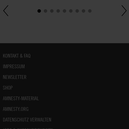
Fußbereich
KONTAKT & FAQ
IMPRESSUM
NEWSLETTER
SHOP
AMNESTY-MATERIAL
AMNESTY.ORG
DATENSCHUTZ VERWALTEN