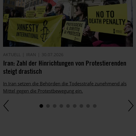
AKTUELL
IRAN
30.07.2026
Iran: Zahl der Hinrichtungen von Protestierenden
steigt drastisch
In Iran setzen die Behörden die Todesstrafe zunehmend als
Mittel gegen die Protestbewegung ein.