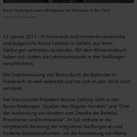
Roma-Siedlung in einem Waldgebiet bei Villeneuve-le-Roi, Paris.
© Juan Pablo Gutierrez
13. Januar 2011 - In Frankreich sind Hunderte rumänische
und bulgarische Roma-Familien in Gefahr, aus ihren
Siedlungen vertrieben zu werden. Mit dem Wintereinbruch
haben sich zudem die Lebensumstände in den Siedlungen
verschlechtert.
Die Diskriminierung von Roma durch die Behörden in
Frankreich ist weit verbreitet und hat sich im Jahr 2010 noch
verstärkt.
Der französische Präsident Nicolas Sarkozy sieht in den
Roma-Siedlungen "Quellen des illegalen Handels" und "Orte
der Ausbeutung von Kindern zum Zwecke der Bettelei,
Prostitution und Kriminalität". Im Juli ordnete er die
umgehende Räumung der irregulären Siedlungen an und
forderte Gesetzesreformen, um die Ausweisung von Roma