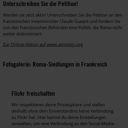
Unterschreiben Sie die Petition!
Werden sie jetzt aktiv! Unterschreiben Sie die Petition an den
französischen Innenminister Claude Gueant und fordern Sie
von den französischen Behörden eine Politik, die Roma nicht
weiter diskriminiert.
Zur Online-Aktion auf www.amnesty.org
Fotogalerie: Roma-Siedlungen in Frankreich
Flickr freischalten
Wir respektieren deine Privatsphäre und stellen
deshalb ohne dein Einverständnis keine Verbindung
zu Flickr her. Hier kannst du deine Einstellungen
verwalten, um eine Verbindung zu den Social-Media-