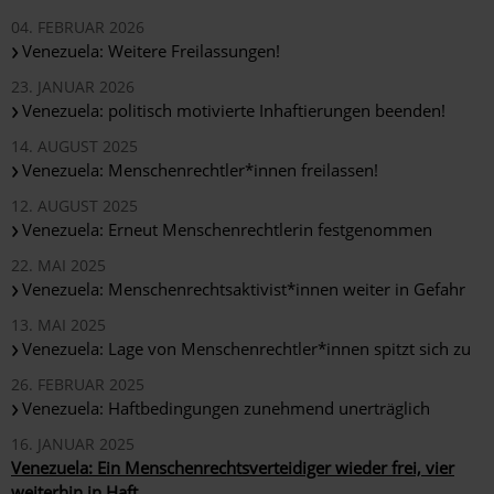
04. FEBRUAR 2026
Venezuela: Weitere Freilassungen!
23. JANUAR 2026
Venezuela: politisch motivierte Inhaftierungen beenden!
14. AUGUST 2025
Venezuela: Menschenrechtler*innen freilassen!
12. AUGUST 2025
Venezuela: Erneut Menschenrechtlerin festgenommen
22. MAI 2025
Venezuela: Menschenrechtsaktivist*innen weiter in Gefahr
13. MAI 2025
Venezuela: Lage von Menschenrechtler*innen spitzt sich zu
26. FEBRUAR 2025
Venezuela: Haftbedingungen zunehmend unerträglich
16. JANUAR 2025
Venezuela: Ein Menschenrechtsverteidiger wieder frei, vier
weiterhin in Haft