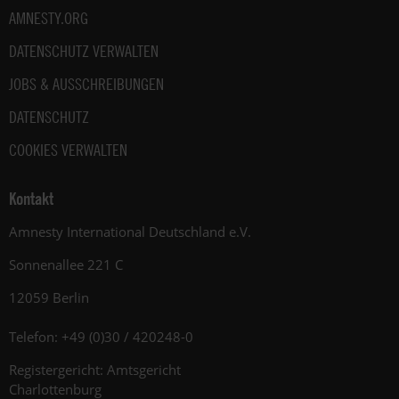
AMNESTY.ORG
DATENSCHUTZ VERWALTEN
JOBS & AUSSCHREIBUNGEN
DATENSCHUTZ
COOKIES VERWALTEN
Kontakt
Amnesty International Deutschland e.V.
Sonnenallee 221 C
12059 Berlin
Telefon: +49 (0)30 / 420248-0
Registergericht: Amtsgericht
Charlottenburg