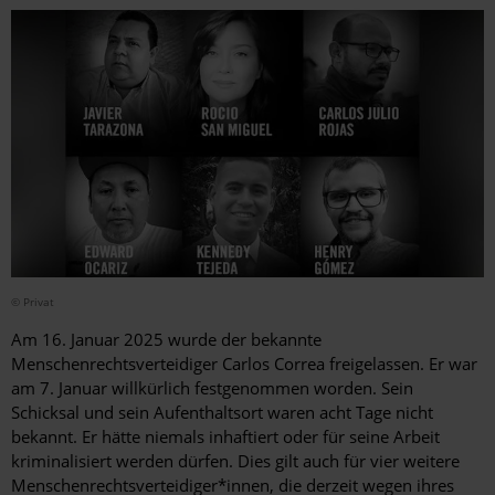
© Privat
Am 16. Januar 2025 wurde der bekannte
Menschenrechtsverteidiger
Carlos Correa
freigelassen. Er war
am 7. Januar willkürlich festgenommen worden. Sein
Schicksal und sein Aufenthaltsort waren acht Tage nicht
bekannt. Er hätte niemals inhaftiert oder für seine Arbeit
kriminalisiert werden dürfen. Dies gilt auch für vier weitere
Menschenrechtsverteidiger*innen, die derzeit wegen ihres