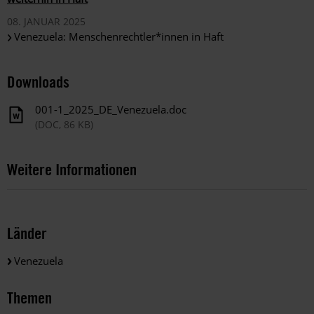
08. JANUAR 2025
Venezuela: Menschenrechtler*innen in Haft
Downloads
001-1_2025_DE_Venezuela.doc
(DOC, 86 KB)
Weitere Informationen
Länder
Venezuela
Themen