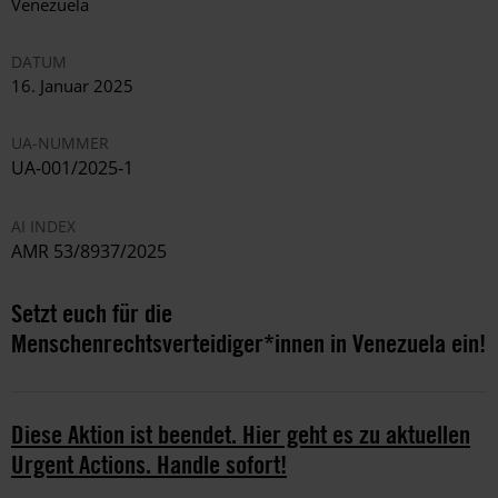
Venezuela
DATUM
16. Januar 2025
UA-NUMMER
UA-001/2025-1
AI INDEX
AMR 53/8937/2025
Setzt euch für die
Menschenrechtsverteidiger*innen in Venezuela ein!
Diese Aktion ist beendet. Hier geht es zu aktuellen
Urgent Actions. Handle sofort!