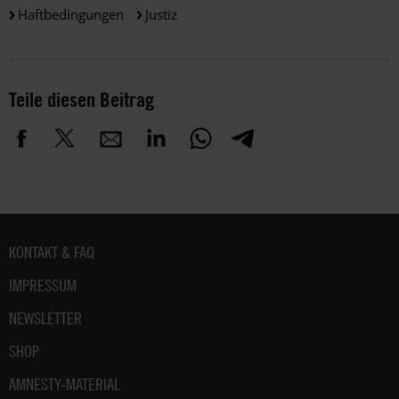
Haftbedingungen
Justiz
Teile diesen Beitrag
Fußbereich
KONTAKT & FAQ
IMPRESSUM
NEWSLETTER
SHOP
AMNESTY-MATERIAL