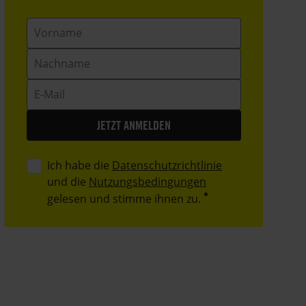
Vorname
Nachname
E-
Mail
Ich habe die
Datenschutzrichtlinie
und die
Nutzungsbedingungen
gelesen und stimme ihnen zu.