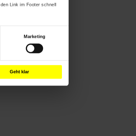
den Link im Footer schnell
Marketing
Geht klar