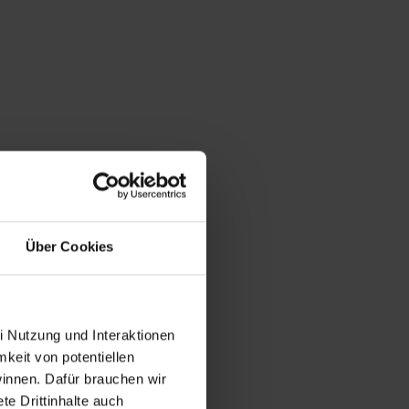
Über Cookies
i Nutzung und Interaktionen
mkeit von potentiellen
winnen. Dafür brauchen wir
e Drittinhalte auch