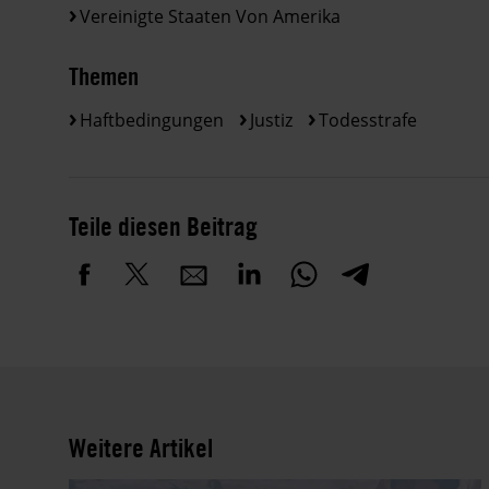
Vereinigte Staaten Von Amerika
Themen
Haftbedingungen
Justiz
Todesstrafe
Teile diesen Beitrag
Weitere Artikel