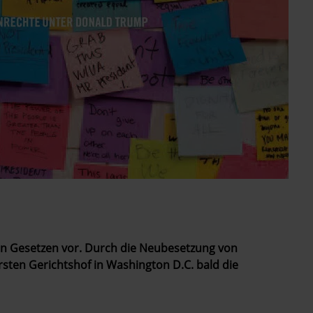
en Gesetzen vor. Durch die ­Neubesetzung von
ten Gerichtshof in Washington D.C. bald die