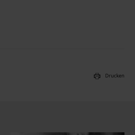
Drucken