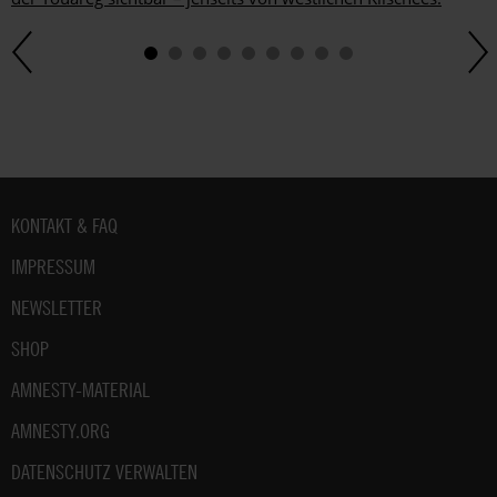
Fußbereich
KONTAKT & FAQ
IMPRESSUM
NEWSLETTER
SHOP
AMNESTY-MATERIAL
AMNESTY.ORG
DATENSCHUTZ VERWALTEN