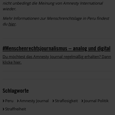
nicht unbedingt die Meinung von Amnesty International
wieder.
Mehr Informationen zur Menschrenchtslage in Peru findest
du
hier
.
#Menschenrechtsjournalismus – analog und digital
Du möchtest das Amnesty Journal regelmäßig erhalten? Dann
klicke hier.
Schlagworte
Peru
Amnesty Journal
Straflosigkeit
Journal Politik
Straffreiheit