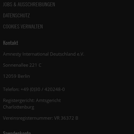
JOBS & AUSSCHREIBUNGEN
DATENSCHUTZ
COOKIES VERWALTEN
Kontakt
Amnesty International Deutschland e.V.
Sonnenallee 221 C
12059 Berlin
Telefon: +49 (0)30 / 420248-0
Registergericht: Amtsgericht
Charlottenburg
Vereinsregisternummer: VR 36372 B
Spendenkonto