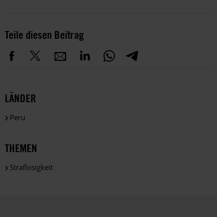
Teile diesen Beitrag
LÄNDER
Peru
THEMEN
Straflosigkeit