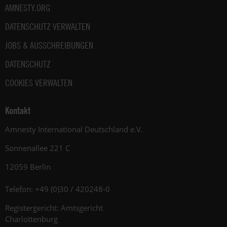
AMNESTY.ORG
DATENSCHUTZ VERWALTEN
JOBS & AUSSCHREIBUNGEN
DATENSCHUTZ
COOKIES VERWALTEN
Kontakt
Amnesty International Deutschland e.V.
Sonnenallee 221 C
12059 Berlin
Telefon: +49 (0)30 / 420248-0
Registergericht: Amtsgericht
Charlottenburg