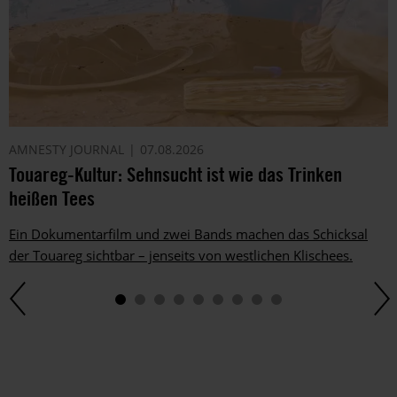
AMNESTY JOURNAL
07.08.2026
Touareg-Kultur: Sehnsucht ist wie das Trinken
heißen Tees
Ein Dokumentarfilm und zwei Bands machen das Schicksal
der Touareg sichtbar – jenseits von westlichen Klischees.