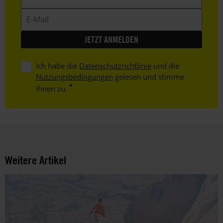
E-
Mail
Ich habe die
Datenschutzrichtlinie
und die
Nutzungsbedingungen
gelesen und stimme
ihnen zu.
Weitere Artikel