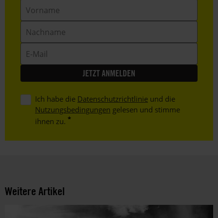
Vorname
Nachname
E-
Mail
Ich habe die
Datenschutzrichtlinie
und die
Nutzungsbedingungen
gelesen und stimme
ihnen zu.
Weitere Artikel