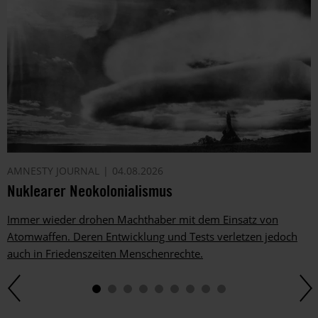
AMNESTY JOURNAL
04.08.2026
Nuklearer Neokolonialismus
Immer wieder drohen Machthaber mit dem Einsatz von
Atomwaffen. Deren Entwicklung und Tests verletzen jedoch
auch in Friedenszeiten Menschenrechte.