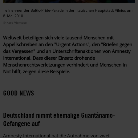
Teilnehmer der Baltic-Pride-Parade in der litauischen Hauptstadt Vilnius am
8. Mai 2010
© Kare Viemose
Weltweit beteiligen sich viele tausend Menschen mit
Appellschreiben an den "Urgent Actions", den "Briefen gegen
das Vergessen" und an Unterschriften­aktionen von Amnesty
International. Dass dieser Einsatz drohende
Menschenrechtsverletzungen verhindert und Menschen in
Not hilft, zeigen diese Beispiele.
GOOD NEWS
Deutschland nimmt ehemalige Guantánamo-
Gefangene auf
Amnesty International hat die Aufnahme von zwei