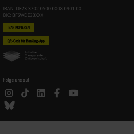
IBAN: DE23 3702 0500 0008 0901 00
BIC: BFSWDE33XXX
IBAN KOPIEREN
QR-Code für Banking-App
Folge uns auf