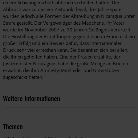
einem Schwangerschaftsabbruch verholfen hatten. Der
Abbruch war zu diesem Zeitpunkt legal, drei Jahre später
wurden jedoch alle Formen der Abtreibung in Nicaragua unter
Strafe gestellt. Der Vergewaltiger des Mädchens, ihr Vater,
wurde im November 2007 zu 30 Jahren Gefängnis verurteilt.
Die Einstellung der Ermittlungen gegen die neun Frauen ist ein
großer Erfolg und ein Beweis dafür, dass internationaler
Druck sehr viel erreichen kann. Sie bedanken sich bei allen,
die ihnen geholfen haben. Eine der Frauen erzählte, der
Justizminister Nicaraguas habe die große Menge an Briefen
erwähnt, die ihm Amnesty-Mitglieder und Unterstützer
zugeschickt hatten.
Weitere Informationen
Themen