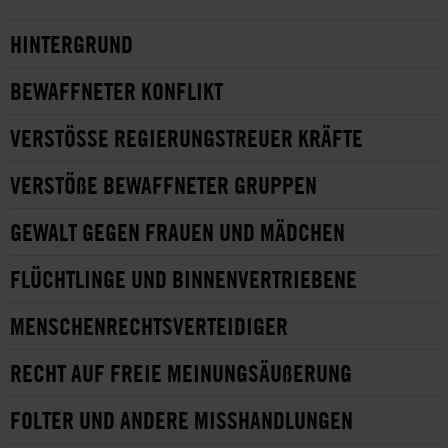
HINTERGRUND
BEWAFFNETER KONFLIKT
VERSTÖSSE REGIERUNGSTREUER KRÄFTE
VERSTÖßE BEWAFFNETER GRUPPEN
GEWALT GEGEN FRAUEN UND MÄDCHEN
FLÜCHTLINGE UND BINNENVERTRIEBENE
MENSCHENRECHTSVERTEIDIGER
RECHT AUF FREIE MEINUNGSÄUßERUNG
FOLTER UND ANDERE MISSHANDLUNGEN