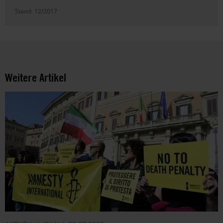
Stand:
12/2017
Weitere Artikel