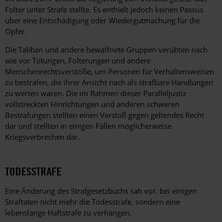
Folter unter Strafe stellte. Es enthielt jedoch keinen Passus
über eine Entschädigung oder Wiedergutmachung für die
Opfer.
Die Taliban und andere bewaffnete Gruppen verübten nach
wie vor Tötungen, Folterungen und andere
Menschenrechtsverstöße, um Personen für Verhaltensweisen
zu bestrafen, die ihrer Ansicht nach als strafbare Handlungen
zu werten waren. Die im Rahmen dieser Paralleljustiz
vollstreckten Hinrichtungen und anderen schweren
Bestrafungen stellten einen Verstoß gegen geltendes Recht
dar und stellten in einigen Fällen möglicherweise
Kriegsverbrechen dar.
TODESSTRAFE
Eine Änderung des Strafgesetzbuchs sah vor, bei einigen
Straftaten nicht mehr die Todesstrafe, sondern eine
lebenslange Haftstrafe zu verhängen.