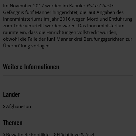
Im November 2017 wurden im Kabuler
Pul-e-Charki
-
Gefängnis fünf Männer hingerichtet, die laut Angaben des
Innenministeriums im Jahr 2016 wegen Mord und Entführung
zum Tode verurteilt worden waren. Das Innenministerium
räumte ein, dass die Hinrichtungen vollstreckt wurden,
obwohl die Fälle der fünf Männer drei Berufungsgerichten zur
Überprüfung vorlagen.
Weitere Informationen
Länder
Afghanistan
Themen
Bewaffnete Konflikte
Flüchtlinge & Asyl