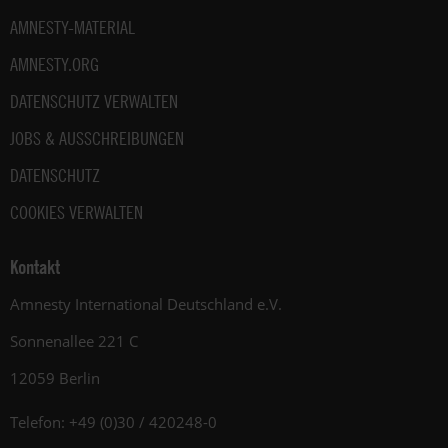
AMNESTY-MATERIAL
AMNESTY.ORG
DATENSCHUTZ VERWALTEN
JOBS & AUSSCHREIBUNGEN
DATENSCHUTZ
COOKIES VERWALTEN
Kontakt
Amnesty International Deutschland e.V.
Sonnenallee 221 C
12059 Berlin
Telefon: +49 (0)30 / 420248-0