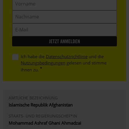
Vorname
Nachname
E-
Mail
Ich habe die
Datenschutzrichtlinie
und die
Nutzungsbedingungen
gelesen und stimme
ihnen zu.
AMTLICHE BEZEICHNUNG
Islamische Republik Afghanistan
STAATS- UND REGIERUNGSCHEF*IN
Mohammad Ashraf Ghani Ahmadzai