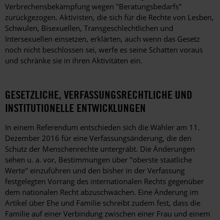
Verbrechensbekämpfung wegen "Beratungsbedarfs"
zurückgezogen. Aktivisten, die sich für die Rechte von Lesben,
Schwulen, Bisexuellen, Transgeschlechtlichen und
Intersexuellen einsetzen, erklärten, auch wenn das Gesetz
noch nicht beschlossen sei, werfe es seine Schatten voraus
und schränke sie in ihren Aktivitäten ein.
GESETZLICHE, VERFASSUNGSRECHTLICHE UND
INSTITUTIONELLE ENTWICKLUNGEN
In einem Referendum entschieden sich die Wähler am 11.
Dezember 2016 für eine Verfassungsänderung, die den
Schutz der Menschenrechte untergräbt. Die Änderungen
sehen u. a. vor, Bestimmungen über "oberste staatliche
Werte" einzuführen und den bisher in der Verfassung
festgelegten Vorrang des internationalen Rechts gegenüber
dem nationalen Recht abzuschwächen. Eine Änderung im
Artikel über Ehe und Familie schreibt zudem fest, dass die
Familie auf einer Verbindung zwischen einer Frau und einem