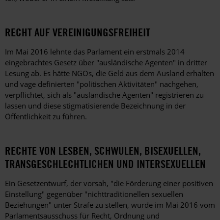
RECHT AUF VEREINIGUNGSFREIHEIT
Im Mai 2016 lehnte das Parlament ein erstmals 2014
eingebrachtes Gesetz über "ausländische Agenten" in dritter
Lesung ab. Es hätte NGOs, die Geld aus dem Ausland erhalten
und vage definierten "politischen Aktivitäten" nachgehen,
verpflichtet, sich als "ausländische Agenten" registrieren zu
lassen und diese stigmatisierende Bezeichnung in der
Öffentlichkeit zu führen.
RECHTE VON LESBEN, SCHWULEN, BISEXUELLEN,
TRANSGESCHLECHTLICHEN UND INTERSEXUELLEN
Ein Gesetzentwurf, der vorsah, "die Förderung einer positiven
Einstellung" gegenüber "nichttraditionellen sexuellen
Beziehungen" unter Strafe zu stellen, wurde im Mai 2016 vom
Parlamentsausschuss für Recht, Ordnung und