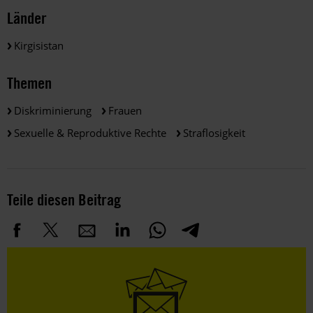
Länder
Kirgisistan
Themen
Diskriminierung
Frauen
Sexuelle & Reproduktive Rechte
Straflosigkeit
Teile diesen Beitrag