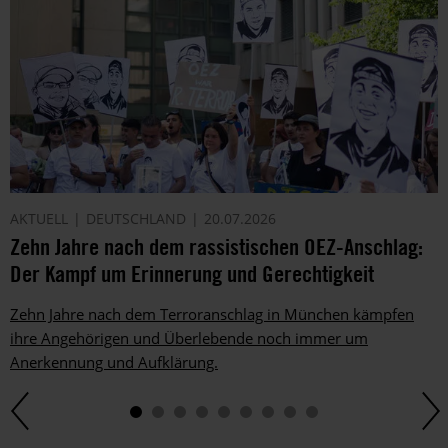
AKTUELL
DEUTSCHLAND
20.07.2026
Zehn Jahre nach dem rassistischen OEZ-Anschlag:
Der Kampf um Erinnerung und Gerechtigkeit
Zehn Jahre nach dem Terroranschlag in München kämpfen
ihre Angehörigen und Überlebende noch immer um
Anerkennung und Aufklärung.