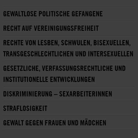
GEWALTLOSE POLITISCHE GEFANGENE
RECHT AUF VEREINIGUNGSFREIHEIT
RECHTE VON LESBEN, SCHWULEN, BISEXUELLEN,
TRANSGESCHLECHTLICHEN UND INTERSEXUELLEN
GESETZLICHE, VERFASSUNGSRECHTLICHE UND
INSTITUTIONELLE ENTWICKLUNGEN
DISKRIMINIERUNG – SEXARBEITERINNEN
STRAFLOSIGKEIT
GEWALT GEGEN FRAUEN UND MÄDCHEN