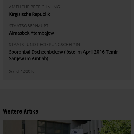
AMTLICHE BEZEICHNUNG
Kirgisische Republik
STAATSOBERHAUPT
Almasbek Atambajew
STAATS- UND REGIERUNGSCHEF*IN
Sooronbai Dscheenbekow (löste im April 2016 Temir
Sarijew im Amt ab)
Stand:
12/2016
Weitere Artikel