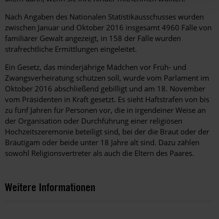
Nach Angaben des Nationalen Statistikausschusses wurden
zwischen Januar und Oktober 2016 insgesamt 4960 Fälle von
familiärer Gewalt angezeigt, in 158 der Fälle wurden
strafrechtliche Ermittlungen eingeleitet.
Ein Gesetz, das minderjährige Mädchen vor Früh- und
Zwangsverheiratung schützen soll, wurde vom Parlament im
Oktober 2016 abschließend gebilligt und am 18. November
vom Präsidenten in Kraft gesetzt. Es sieht Haftstrafen von bis
zu fünf Jahren für Personen vor, die in irgendeiner Weise an
der Organisation oder Durchführung einer religiösen
Hochzeitszeremonie beteiligt sind, bei der die Braut oder der
Bräutigam oder beide unter 18 Jahre alt sind. Dazu zählen
sowohl Religionsvertreter als auch die Eltern des Paares.
Weitere Informationen