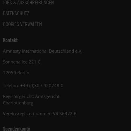
JOBS & AUSSCHREIBUNGEN
DATENSCHUTZ
COOKIES VERWALTEN
Kontakt
Amnesty International Deutschland e.V.
Sonnenallee 221 C
12059 Berlin
Telefon: +49 (0)30 / 420248-0
Registergericht: Amtsgericht
Charlottenburg
Vereinsregisternummer: VR 36372 B
Spendenkonto