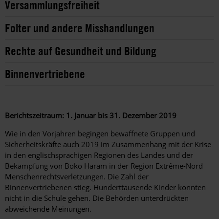
Versammlungsfreiheit
Folter und andere Misshandlungen
Rechte auf Gesundheit und Bildung
Binnenvertriebene
Berichtszeitraum:
1. Januar bis 31. Dezember 2019
Wie in den Vorjahren begingen bewaffnete Gruppen und
Sicherheitskräfte auch 2019 im Zusammenhang mit der Krise
in den englischsprachigen Regionen des Landes und der
Bekämpfung von Boko Haram in der Region Extrême-Nord
Menschenrechtsverletzungen. Die Zahl der
Binnenvertriebenen stieg. Hunderttausende Kinder konnten
nicht in die Schule gehen. Die Behörden unterdrückten
abweichende Meinungen.