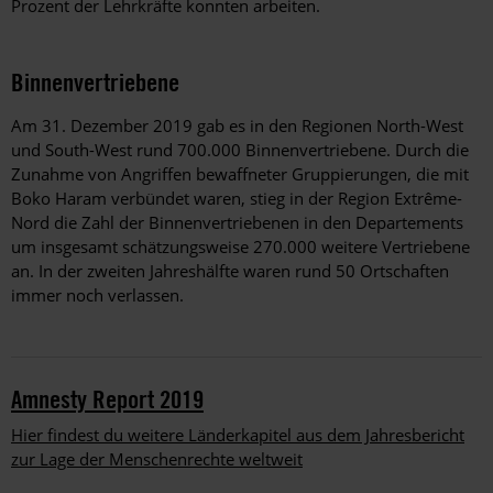
Prozent der Lehrkräfte konnten arbeiten.
Binnenvertriebene
Am 31. Dezember 2019 gab es in den Regionen North-West
und South-West rund 700.000 Binnenvertriebene. Durch die
Zunahme von Angriffen bewaffneter Gruppierungen, die mit
Boko Haram verbündet waren, stieg in der Region Extrême-
Nord die Zahl der Binnenvertriebenen in den Departements
um insgesamt schätzungsweise 270.000 weitere Vertriebene
an. In der zweiten Jahreshälfte waren rund 50 Ortschaften
immer noch verlassen.
Amnesty Report 2019
Hier findest du weitere Länderkapitel aus dem Jahresbericht
zur Lage der Menschenrechte weltweit