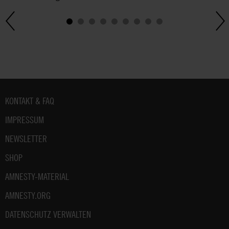
Fußbereich
KONTAKT & FAQ
IMPRESSUM
NEWSLETTER
SHOP
AMNESTY-MATERIAL
AMNESTY.ORG
DATENSCHUTZ VERWALTEN