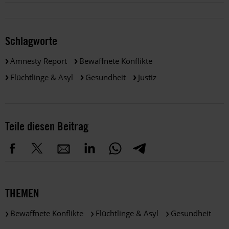
Schlagworte
Amnesty Report
Bewaffnete Konflikte
Flüchtlinge & Asyl
Gesundheit
Justiz
Teile diesen Beitrag
THEMEN
Bewaffnete Konflikte
Flüchtlinge & Asyl
Gesundheit