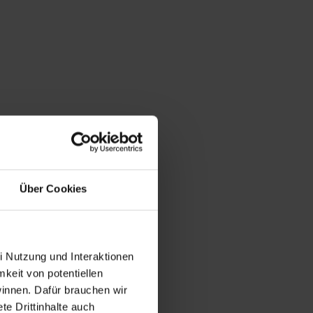
Über Cookies
i Nutzung und Interaktionen
mkeit von potentiellen
winnen. Dafür brauchen wir
e Drittinhalte auch