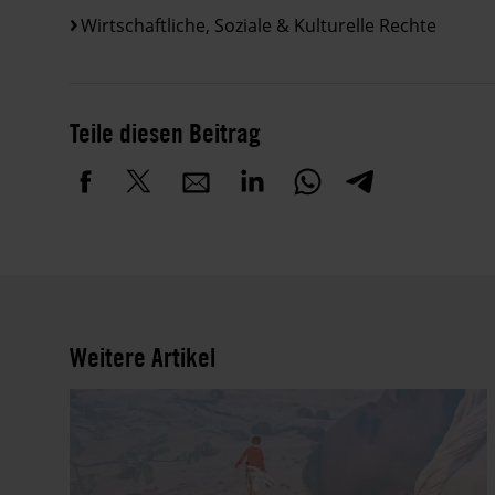
Wirtschaftliche, Soziale & Kulturelle Rechte
Teile diesen Beitrag
Weitere Artikel