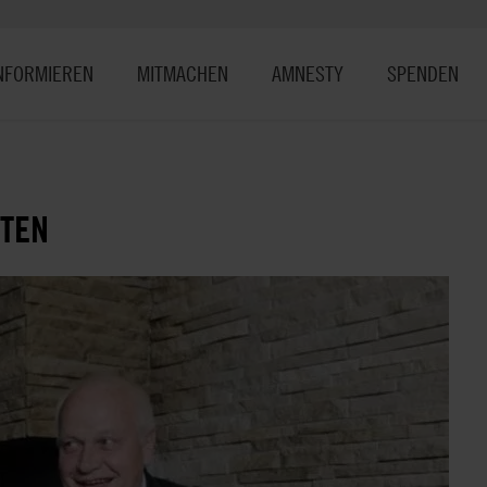
NFORMIEREN
MITMACHEN
AMNESTY
SPENDEN
TTEN