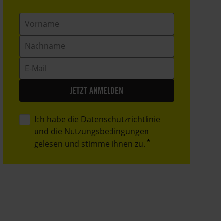
Vorname
Nachname
E-
Mail
Ich habe die
Datenschutzrichtlinie
und die
Nutzungsbedingungen
gelesen und stimme ihnen zu.