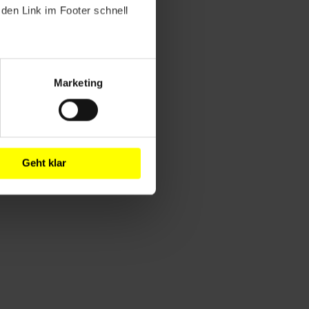
den Link im Footer schnell
Marketing
Geht klar