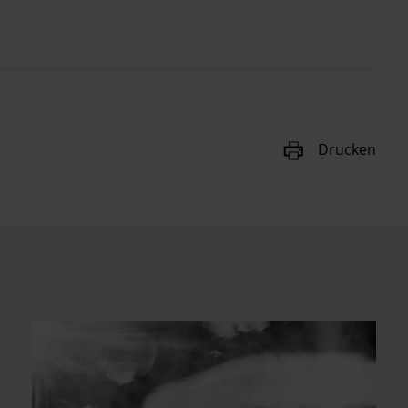
Drucken