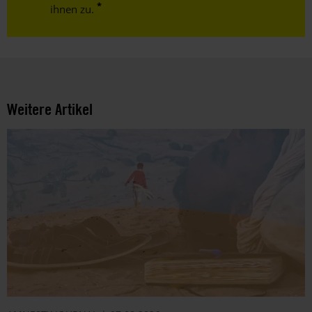
ihnen zu.
Weitere Artikel