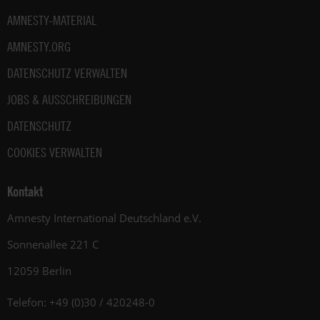
AMNESTY-MATERIAL
AMNESTY.ORG
DATENSCHUTZ VERWALTEN
JOBS & AUSSCHREIBUNGEN
DATENSCHUTZ
COOKIES VERWALTEN
Kontakt
Amnesty International Deutschland e.V.
Sonnenallee 221 C
12059 Berlin
Telefon: +49 (0)30 / 420248-0