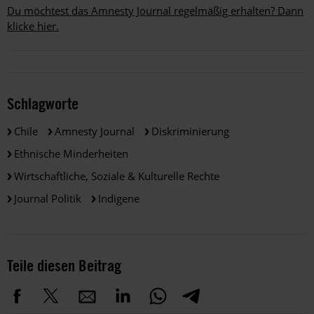
Du möchtest das Amnesty Journal regelmäßig erhalten? Dann
klicke hier.
Schlagworte
Chile
Amnesty Journal
Diskriminierung
Ethnische Minderheiten
Wirtschaftliche, Soziale & Kulturelle Rechte
Journal Politik
Indigene
Teile diesen Beitrag