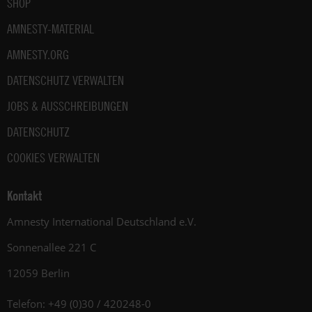
SHOP
AMNESTY-MATERIAL
AMNESTY.ORG
DATENSCHUTZ VERWALTEN
JOBS & AUSSCHREIBUNGEN
DATENSCHUTZ
COOKIES VERWALTEN
Kontakt
Amnesty International Deutschland e.V.
Sonnenallee 221 C
12059 Berlin
Telefon: +49 (0)30 / 420248-0