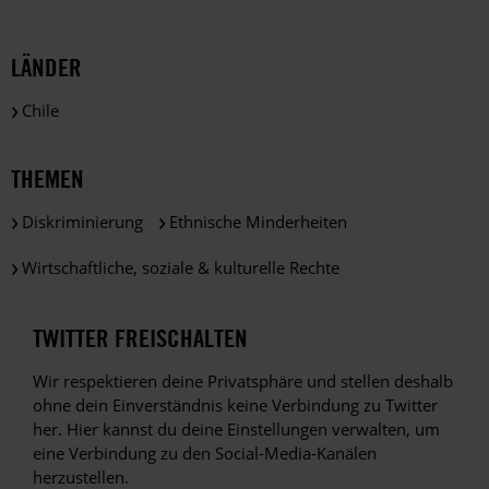
LÄNDER
Chile
THEMEN
Diskriminierung
Ethnische Minderheiten
Wirtschaftliche, soziale & kulturelle Rechte
TWITTER FREISCHALTEN
Wir respektieren deine Privatsphäre und stellen deshalb
ohne dein Einverständnis keine Verbindung zu Twitter
her. Hier kannst du deine Einstellungen verwalten, um
eine Verbindung zu den Social-Media-Kanälen
herzustellen.