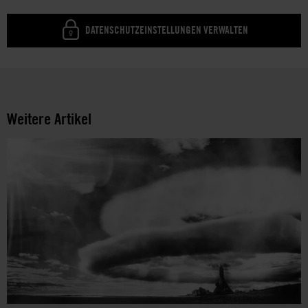
DATENSCHUTZEINSTELLUNGEN VERWALTEN
Weitere Artikel