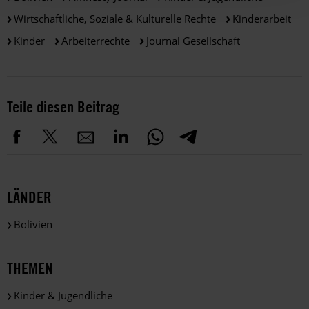
Wirtschaftliche, Soziale & Kulturelle Rechte
Kinderarbeit
Kinder
Arbeiterrechte
Journal Gesellschaft
Teile diesen Beitrag
LÄNDER
Bolivien
THEMEN
Kinder & Jugendliche