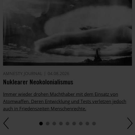
AMNESTY JOURNAL
04.08.2026
Nuklearer Neokolonialismus
Immer wieder drohen Machthaber mit dem Einsatz von
Atomwaffen. Deren Entwicklung und Tests verletzen jedoch
auch in Friedenszeiten Menschenrechte.