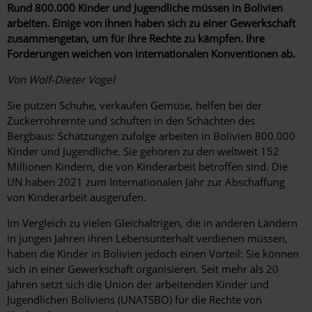
Rund 800.000 Kinder und Jugendliche müssen in Bolivien
arbeiten. Einige von ihnen haben sich zu einer Gewerkschaft
zusammengetan, um für ihre Rechte zu kämpfen. Ihre
Forderungen weichen von internationalen Konventionen ab.
Von Wolf-Dieter Vogel
Sie putzen Schuhe, verkaufen Gemüse, helfen bei der
Zuckerrohrernte und schuften in den Schächten des
Bergbaus: Schätzungen zufolge arbeiten in Bolivien 800.000
Kinder und Jugendliche. Sie gehören zu den weltweit 152
Millionen Kindern, die von Kinderarbeit betroffen sind. Die
UN haben 2021 zum Internationalen Jahr zur Abschaffung
von ­Kinderarbeit ausgerufen.
Im Vergleich zu vielen Gleichaltrigen, die in anderen Ländern
in jungen Jahren ihren Lebensunterhalt verdienen müssen,
haben die Kinder in Bolivien jedoch einen Vorteil: Sie können
sich in einer Gewerkschaft organisieren. Seit mehr als 20
Jahren setzt sich die Union der arbeitenden Kinder und
Jugendlichen Boliviens (UNATSBO) für die Rechte von