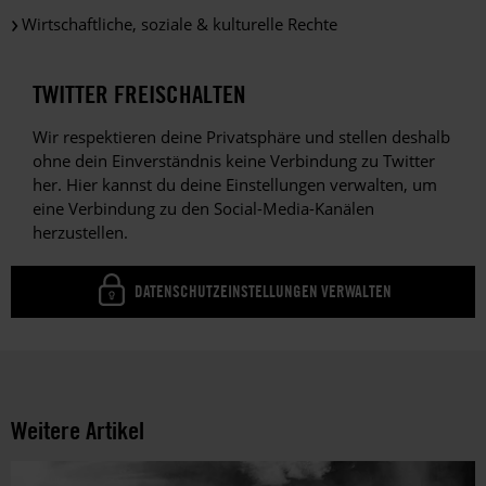
Wirtschaftliche, soziale & kulturelle Rechte
TWITTER FREISCHALTEN
Wir respektieren deine Privatsphäre und stellen deshalb
ohne dein Einverständnis keine Verbindung zu Twitter
her. Hier kannst du deine Einstellungen verwalten, um
eine Verbindung zu den Social-Media-Kanälen
herzustellen.
DATENSCHUTZEINSTELLUNGEN VERWALTEN
Weitere Artikel