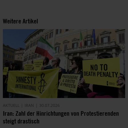
Weitere Artikel
AKTUELL
IRAN
30.07.2026
Iran: Zahl der Hinrichtungen von Protestierenden
steigt drastisch