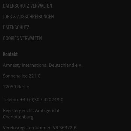
DATENSCHUTZ VERWALTEN
JOBS & AUSSCHREIBUNGEN
DATENSCHUTZ
COOKIES VERWALTEN
Kontakt
Amnesty International Deutschland e.V.
Sonnenallee 221 C
12059 Berlin
Telefon: +49 (0)30 / 420248-0
Registergericht: Amtsgericht
Charlottenburg
Vereinsregisternummer: VR 36372 B