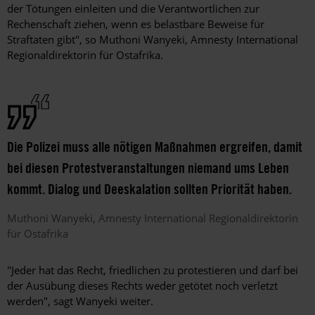
der Tötungen einleiten und die Verantwortlichen zur
Rechenschaft ziehen, wenn es belastbare Beweise für
Straftaten gibt", so Muthoni Wanyeki, Amnesty International
Regionaldirektorin für Ostafrika.
Die Polizei muss alle nötigen Maßnahmen ergreifen, damit
bei diesen Protestveranstaltungen niemand ums Leben
kommt. Dialog und Deeskalation sollten Priorität haben.
Muthoni
Wanyeki
Amnesty International Regionaldirektorin
für Ostafrika
"Jeder hat das Recht, friedlichen zu protestieren und darf bei
der Ausübung dieses Rechts weder getötet noch verletzt
werden", sagt Wanyeki weiter.