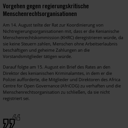
Vorgehen gegen regierungskritische
Menschenrechtsorganisationen
Am 14. August teilte der Rat zur Koordinierung von
Nichtregierungsorganisationen mit, dass er die Kenianische
Menschenrechtskommission (KHRC) deregistrieren würde, da
sie keine Steuern zahlen, Menschen ohne Arbeitserlaubnis
beschäftigen und geheime Zahlungen an die
Vorstandsmitglieder tätigen würde.
Darauf folgte am 15. August ein Brief des Rates an den
Direktor des kenianischen Kriminalamtes, in dem er die
Polizei aufforderte, die Mitglieder und Direktoren des Africa
Centre for Open Governance (AfriCOG) zu verhaften und die
Menschenrechtsorganisation zu schließen, da sie nicht
registriert sei.