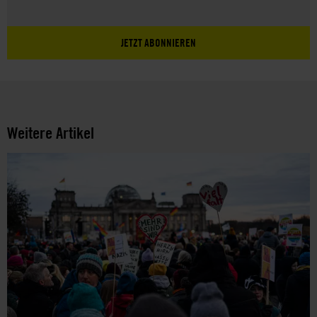
JETZT ABONNIEREN
Weitere Artikel