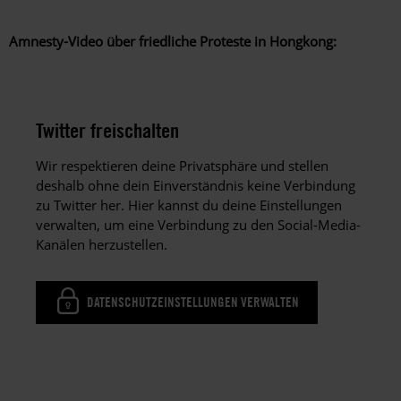
Amnesty-Video über friedliche Proteste in Hongkong:
Twitter freischalten
Wir respektieren deine Privatsphäre und stellen
deshalb ohne dein Einverständnis keine Verbindung
zu Twitter her. Hier kannst du deine Einstellungen
verwalten, um eine Verbindung zu den Social-Media-
Kanälen herzustellen.
DATENSCHUTZEINSTELLUNGEN VERWALTEN