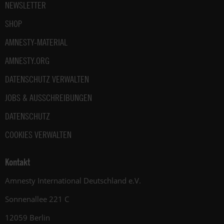
NEWSLETTER
SHOP
AMNESTY-MATERIAL
AMNESTY.ORG
DATENSCHUTZ VERWALTEN
JOBS & AUSSCHREIBUNGEN
DATENSCHUTZ
COOKIES VERWALTEN
Kontakt
Amnesty International Deutschland e.V.
Sonnenallee 221 C
12059 Berlin