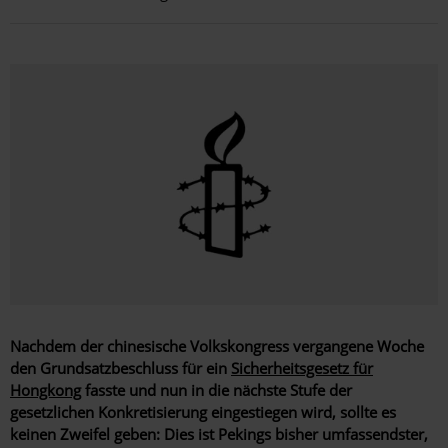
Nachdem der chinesische Volkskongress vergangene Woche
den Grundsatzbeschluss für ein
Sicherheitsgesetz für
Hongkong
fasste und nun in die nächste Stufe der
gesetzlichen Konkretisierung eingestiegen wird, sollte es
keinen Zweifel geben: Dies ist Pekings bisher umfassendster,