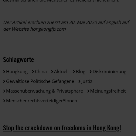
Der Artikel erschien zuerst am 30. Mai 2020 auf English auf
der Website
hongkongfp.com
Schlagworte
Hongkong
China
Aktuell
Blog
Diskriminierung
Gewaltlose Politische Gefangene
Justiz
Massenüberwachung & Privatsphäre
Meinungsfreiheit
Menschenrechtsverteidiger*innen
Stop the crackdown on freedoms in Hong Kong!