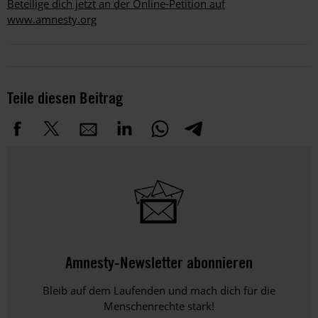
Beteilige dich jetzt an der Online-Petition auf
www.amnesty.org
Teile diesen Beitrag
Amnesty-Newsletter abonnieren
Bleib auf dem Laufenden und mach dich für die
Menschenrechte stark!